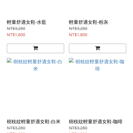
輕量舒適女鞋-水藍
輕量舒適女鞋-粉灰
NT$3,280
NT$3,280
NT$1,800
NT$1,800
樹枝紋輕量舒適女鞋-白米
樹枝紋輕量舒適女鞋-咖啡
NT$3,280
NT$3,280