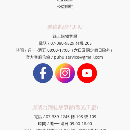
公益贈鞋
聯絡彪琥PUHU
線上購物客服
電話 / 07-380-9829 分機 205
時間 / 週一~週五 08:00-17:00（六日及國定假日除外）
官方客服信箱 / puhu.service@gmail.com
彪琥台灣鞋故事館(觀光工廠)
電話 / 07-389-2246 轉 108 或 109
時間 / 週一~週日 09:00-18:00