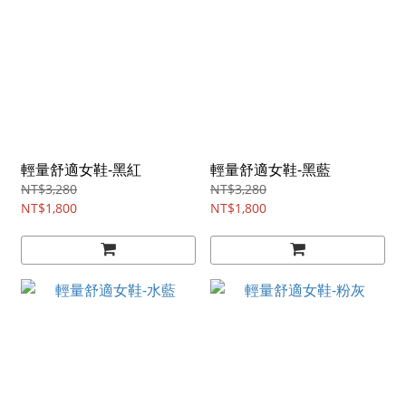
輕量舒適女鞋-黑紅
輕量舒適女鞋-黑藍
NT$3,280
NT$3,280
NT$1,800
NT$1,800