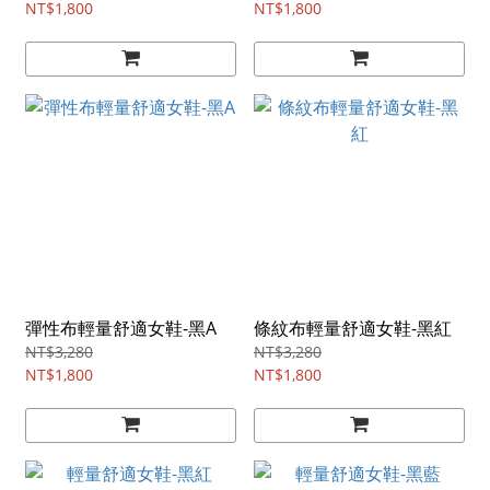
NT$1,800
NT$1,800
彈性布輕量舒適女鞋-黑A
條紋布輕量舒適女鞋-黑紅
NT$3,280
NT$3,280
NT$1,800
NT$1,800