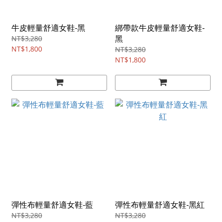
牛皮輕量舒適女鞋-黑
綁帶款牛皮輕量舒適女鞋-
黑
NT$3,280
NT$1,800
NT$3,280
NT$1,800
彈性布輕量舒適女鞋-藍
彈性布輕量舒適女鞋-黑紅
NT$3,280
NT$3,280