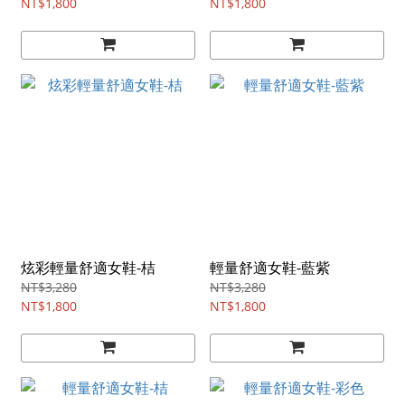
NT$1,800
NT$1,800
炫彩輕量舒適女鞋-桔
輕量舒適女鞋-藍紫
NT$3,280
NT$3,280
NT$1,800
NT$1,800