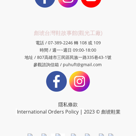
彪琥台灣鞋故事館(觀光工廠)
電話 / 07-389-2246 轉 108 或 109
時間 / 週一~週日 09:00-18:00
地址 / 807高雄市三民區民族一路335巷43-1號
參觀諮詢信箱 / puhuft@gmail.com
隱私條款
International Orders Policy
|
2023 © 彪琥鞋業