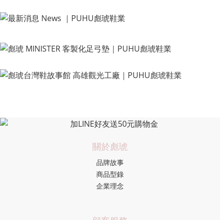
關於彪琥
品牌故事
商品型錄
企業理念