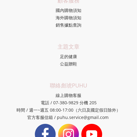
顧客服務
國內購物須知
海外購物須知
銷售據點查詢
主題文章
足的健康
公益贈鞋
聯絡彪琥PUHU
線上購物客服
電話 / 07-380-9829 分機 205
時間 / 週一~週五 08:00-17:00（六日及國定假日除外）
官方客服信箱 / puhu.service@gmail.com