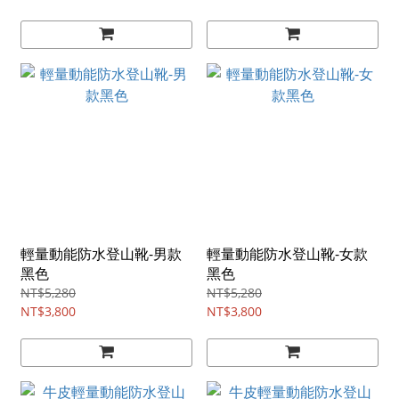
輕量動能防水登山靴-男款
輕量動能防水登山靴-女款
黑色
黑色
NT$5,280
NT$5,280
NT$3,800
NT$3,800