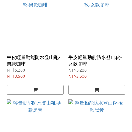
牛皮輕量動能防水登山靴-
牛皮輕量動能防水登山靴-
男款咖啡
女款咖啡
NT$5,280
NT$5,280
NT$3,500
NT$3,500