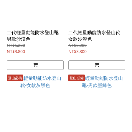
二代輕量動能防水登山靴-
二代輕量動能防水登山靴-
男款沙漠色
女款沙漠色
NT$5,280
NT$5,280
NT$3,800
NT$3,800
登山必備
登山必備