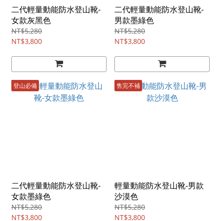
二代輕量動能防水登山靴-
二代輕量動能防水登山靴-
女款灰黑色
男款墨綠色
NT$5,280
NT$5,280
NT$3,800
NT$3,800
登山必備
售完不補
二代輕量動能防水登山靴-
輕量動能防水登山靴-男款
女款墨綠色
沙漠色
NT$5,280
NT$5,280
NT$3,800
NT$3,800