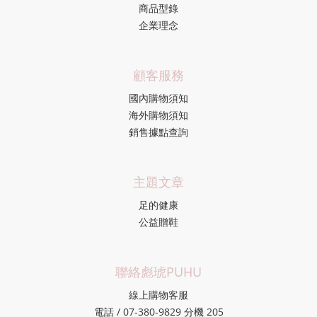
商品型錄
企業理念
顧客服務
國內購物須知
海外購物須知
銷售據點查詢
主題文章
足的健康
公益贈鞋
聯絡彪琥PUHU
線上購物客服
電話 / 07-380-9829 分機 205