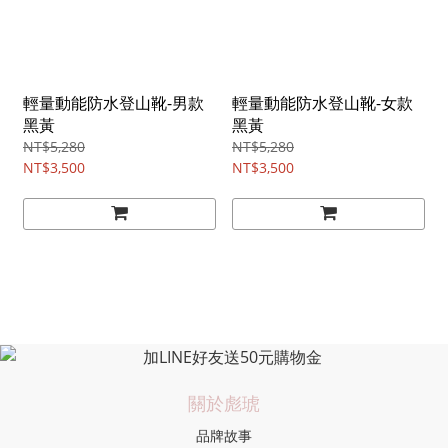
輕量動能防水登山靴-男款
輕量動能防水登山靴-女款
黑黃
黑黃
NT$5,280
NT$5,280
NT$3,500
NT$3,500
關於彪琥
品牌故事