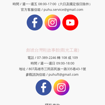
時間 / 週一~週五 08:00-17:00（六日及國定假日除外）
官方客服信箱 / puhu.service@gmail.com
彪琥台灣鞋故事館(觀光工廠)
電話 / 07-389-2246 轉 108 或 109
時間 / 週一~週日 09:00-18:00
地址 / 807高雄市三民區民族一路335巷43-1號
參觀諮詢信箱 / puhuft@gmail.com