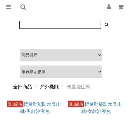
全部商品
戶外機能
輕量登山靴
登山必備
登山必備