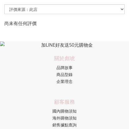
尚未有任何評價
關於彪琥
品牌故事
商品型錄
企業理念
顧客服務
國內購物須知
海外購物須知
銷售據點查詢