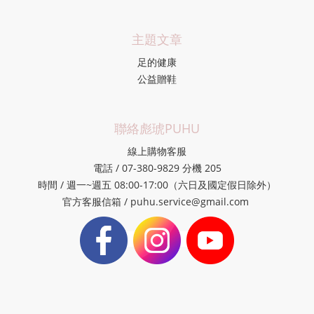
主題文章
足的健康
公益贈鞋
聯絡彪琥PUHU
線上購物客服
電話 / 07-380-9829 分機 205
時間 / 週一~週五 08:00-17:00（六日及國定假日除外）
官方客服信箱 / puhu.service@gmail.com