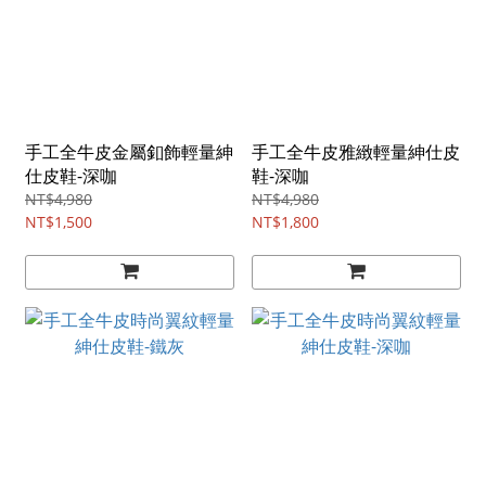
手工全牛皮金屬釦飾輕量紳
手工全牛皮雅緻輕量紳仕皮
仕皮鞋-深咖
鞋-深咖
NT$4,980
NT$4,980
NT$1,500
NT$1,800