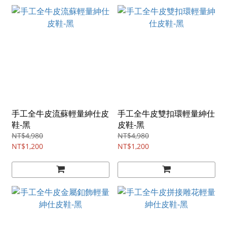
手工全牛皮流蘇輕量紳仕皮
手工全牛皮雙扣環輕量紳仕
鞋-黑
皮鞋-黑
NT$4,980
NT$4,980
NT$1,200
NT$1,200