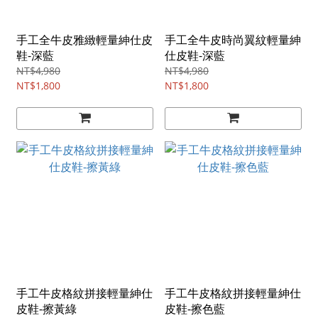
手工全牛皮雅緻輕量紳仕皮
手工全牛皮時尚翼紋輕量紳
鞋-深藍
仕皮鞋-深藍
NT$4,980
NT$4,980
NT$1,800
NT$1,800
手工牛皮格紋拼接輕量紳仕
手工牛皮格紋拼接輕量紳仕
皮鞋-擦黃綠
皮鞋-擦色藍