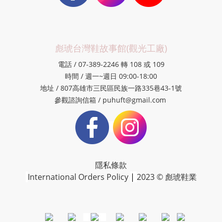
彪琥台灣鞋故事館(觀光工廠)
電話 / 07-389-2246 轉 108 或 109
時間 / 週一~週日 09:00-18:00
地址 / 807高雄市三民區民族一路335巷43-1號
參觀諮詢信箱 / puhuft@gmail.com
隱私條款
International Orders Policy
|
2023 © 彪琥鞋業