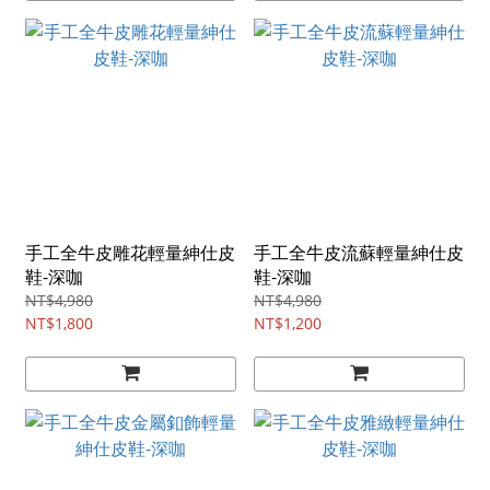
手工全牛皮雕花輕量紳仕皮
手工全牛皮流蘇輕量紳仕皮
鞋-深咖
鞋-深咖
NT$4,980
NT$4,980
NT$1,800
NT$1,200