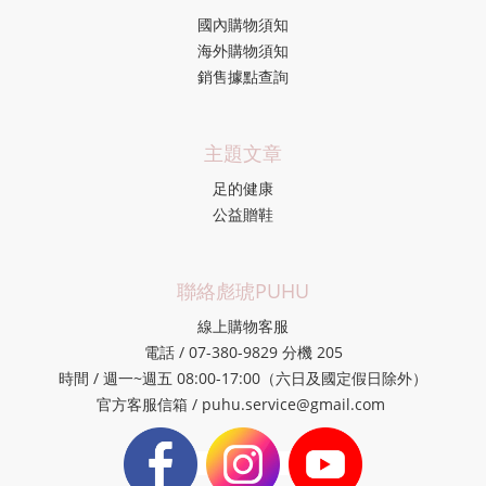
國內購物須知
海外購物須知
銷售據點查詢
主題文章
足的健康
公益贈鞋
聯絡彪琥PUHU
線上購物客服
電話 / 07-380-9829 分機 205
時間 / 週一~週五 08:00-17:00（六日及國定假日除外）
官方客服信箱 / puhu.service@gmail.com