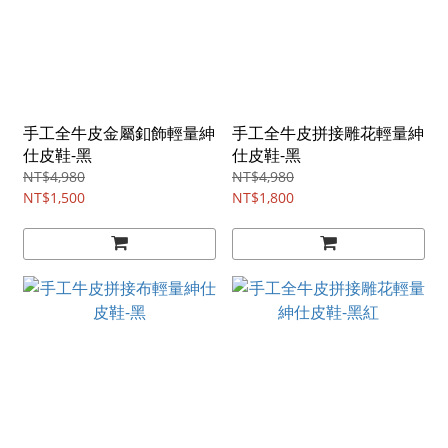
手工全牛皮金屬釦飾輕量紳
手工全牛皮拼接雕花輕量紳
仕皮鞋-黑
仕皮鞋-黑
NT$4,980
NT$4,980
NT$1,500
NT$1,800