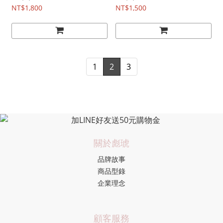
NT$1,800
NT$1,500
1
2
3
關於彪琥
品牌故事
商品型錄
企業理念
顧客服務