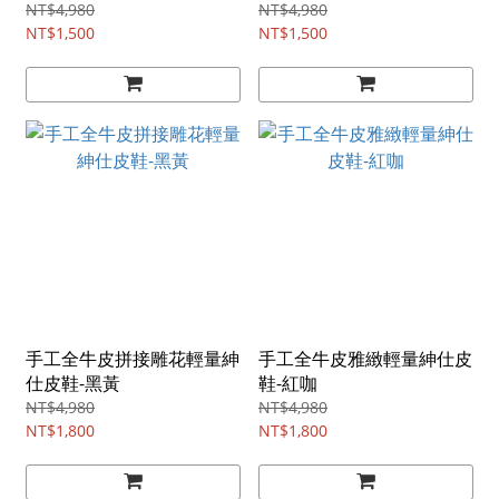
NT$4,980
NT$4,980
NT$1,500
NT$1,500
手工全牛皮拼接雕花輕量紳
手工全牛皮雅緻輕量紳仕皮
仕皮鞋-黑黃
鞋-紅咖
NT$4,980
NT$4,980
NT$1,800
NT$1,800