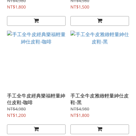
NT$4,980
NT$4,980
NT$1,800
NT$1,500
手工全牛皮經典樂福輕量紳
手工全牛皮雅緻輕量紳仕皮
仕皮鞋-咖啡
鞋-黑
NT$4,980
NT$4,980
NT$1,200
NT$1,800