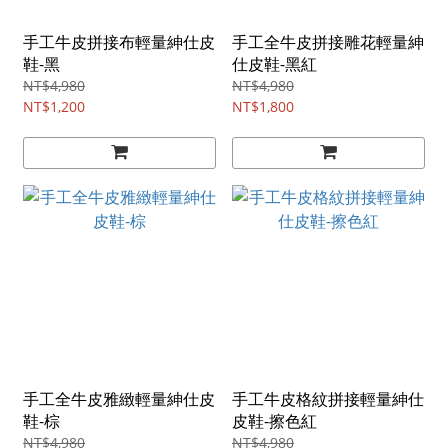
手工牛皮拼接布輕量紳仕皮
手工全牛皮拼接雕花輕量紳
鞋-黑
仕皮鞋-黑紅
NT$4,980
NT$4,980
NT$1,200
NT$1,800
手工全牛皮雅緻輕量紳仕皮
手工牛皮格紋拼接輕量紳仕
鞋-棕
皮鞋-擦色紅
NT$4,980
NT$4,980