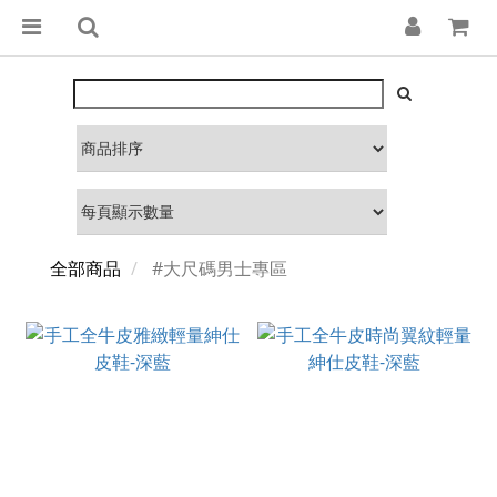
全部商品
#大尺碼男士專區