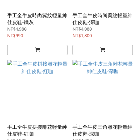
手工全牛皮時尚翼紋輕量紳
手工全牛皮時尚翼紋輕量紳
仕皮鞋-鐵灰
仕皮鞋-深咖
NT$4,980
NT$4,980
NT$990
NT$1,800
手工全牛皮拼接雕花輕量紳
手工全牛皮三角雕花輕量紳
仕皮鞋-紅咖
仕皮鞋-深咖