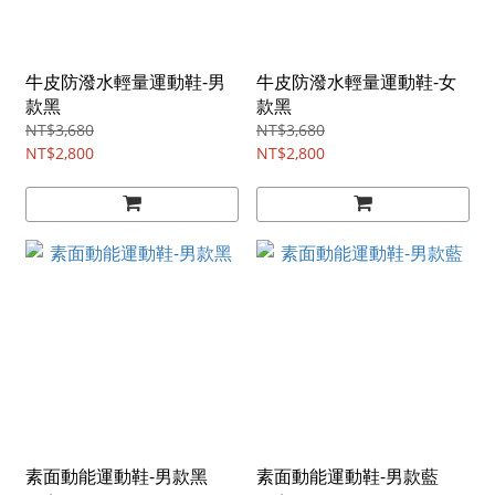
牛皮防潑水輕量運動鞋-男
牛皮防潑水輕量運動鞋-女
款黑
款黑
NT$3,680
NT$3,680
NT$2,800
NT$2,800
素面動能運動鞋-男款黑
素面動能運動鞋-男款藍