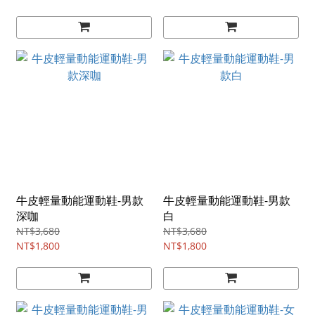
牛皮輕量動能運動鞋-男款
牛皮輕量動能運動鞋-男款
深咖
白
NT$3,680
NT$3,680
NT$1,800
NT$1,800