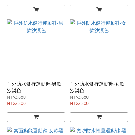
戶外防水健行運動鞋-男款
戶外防水健行運動鞋-女款
沙漠色
沙漠色
NT$3,680
NT$3,680
NT$2,800
NT$2,800