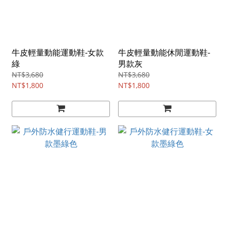
牛皮輕量動能運動鞋-女款
牛皮輕量動能休閒運動鞋-
綠
男款灰
NT$3,680
NT$3,680
NT$1,800
NT$1,800