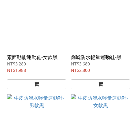
素面動能運動鞋-女款黑
彪琥防水輕量運動鞋-黑
NT$3,280
NT$3,680
NT$1,988
NT$2,800