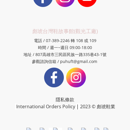
彪琥台灣鞋故事館(觀光工廠)
電話 / 07-389-2246 轉 108 或 109
時間 / 週一~週日 09:00-18:00
地址 / 807高雄市三民區民族一路335巷43-1號
參觀諮詢信箱 / puhuft@gmail.com
隱私條款
International Orders Policy
|
2023 © 彪琥鞋業