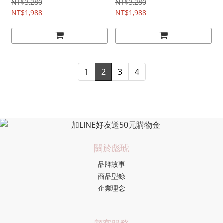
NT$3,280
NT$3,280
NT$1,988
NT$1,988
1
2
3
4
關於彪琥
品牌故事
商品型錄
企業理念