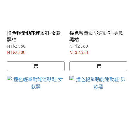
撞色輕量動能運動鞋-女款
撞色輕量動能運動鞋-男款
黑桔
黑桔
NT$2,980
NT$2,980
NT$2,300
NT$2,533