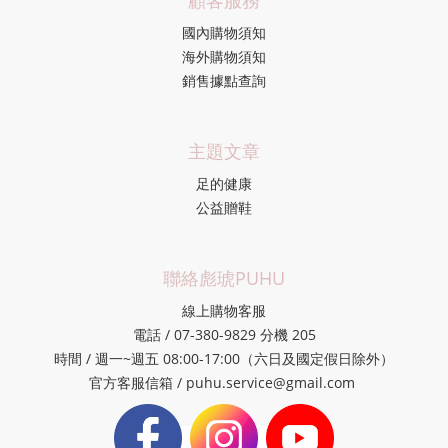
顧客服務
國內購物須知
海外購物須知
銷售據點查詢
主題文章
足的健康
公益贈鞋
聯絡彪琥PUHU
線上購物客服
電話 / 07-380-9829 分機 205
時間 / 週一~週五 08:00-17:00（六日及國定假日除外）
官方客服信箱 / puhu.service@gmail.com