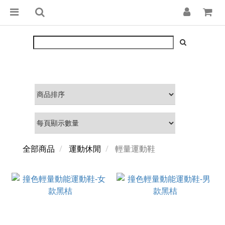
全部商品
運動休閒
輕量運動鞋