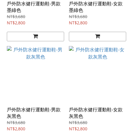
戶外防水健行運動鞋-男款
戶外防水健行運動鞋-女款
墨綠色
墨綠色
NT$3,680
NT$3,680
NT$2,800
NT$2,800
戶外防水健行運動鞋-男款
戶外防水健行運動鞋-女款
灰黑色
灰黑色
NT$3,680
NT$3,680
NT$2,800
NT$2,800