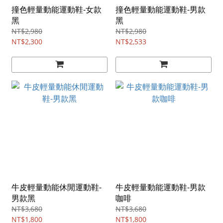
撞色輕量動能運動鞋-女款
撞色輕量動能運動鞋-男款
黑
黑
NT$2,980
NT$2,980
NT$2,300
NT$2,533
牛皮輕量動能休閒運動鞋-
牛皮輕量動能運動鞋-男款
男款黑
咖啡
NT$3,680
NT$3,680
NT$1,800
NT$1,800