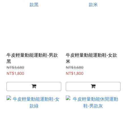
牛皮輕量動能運動鞋-男款
牛皮輕量動能運動鞋-女款
黑
米
NT$3,680
NT$3,680
NT$1,800
NT$1,800