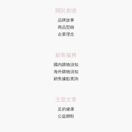
關於彪琥
品牌故事
商品型錄
企業理念
顧客服務
國內購物須知
海外購物須知
銷售據點查詢
主題文章
足的健康
公益贈鞋