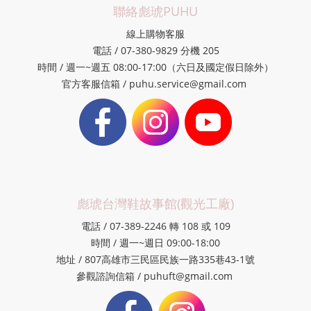
聯絡彪琥PUHU
線上購物客服
電話 / 07-380-9829 分機 205
時間 / 週一~週五 08:00-17:00（六日及國定假日除外）
官方客服信箱 / puhu.service@gmail.com
彪琥台灣鞋故事館(觀光工廠)
電話 / 07-389-2246 轉 108 或 109
時間 / 週一~週日 09:00-18:00
地址 / 807高雄市三民區民族一路335巷43-1號
參觀諮詢信箱 / puhuft@gmail.com