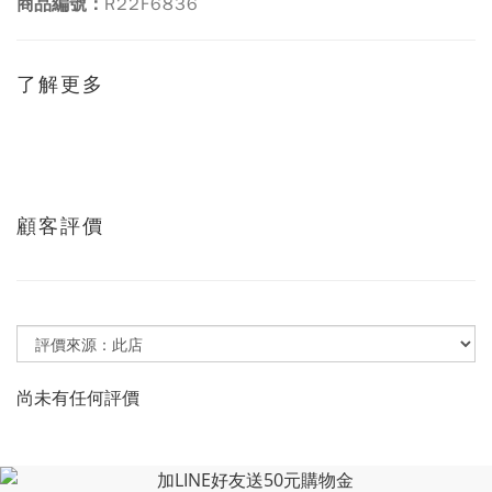
R22F6836
商品編號：
了解更多
顧客評價
尚未有任何評價