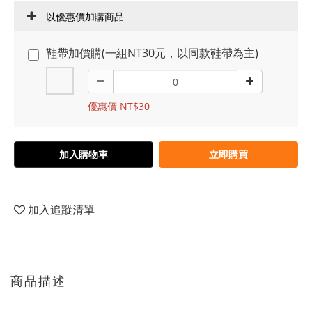
以優惠價加購商品
鞋帶加價購(一組NT30元，以同款鞋帶為主)
優惠價 NT$30
加入購物車
立即購買
加入追蹤清單
商品描述