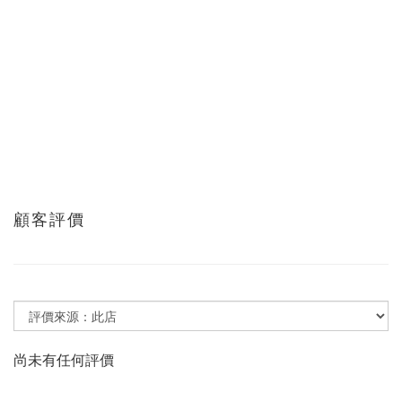
顧客評價
尚未有任何評價