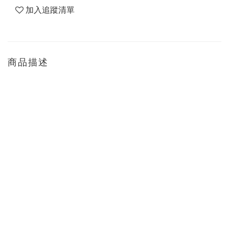
加入追蹤清單
商品描述