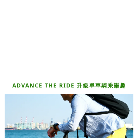
ADVANCE THE RIDE 升級
單車騎乘樂趣