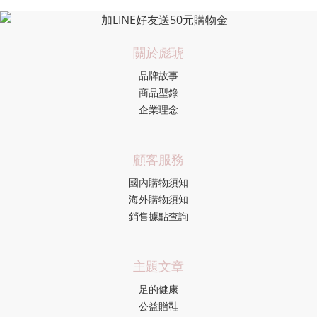
關於彪琥
品牌故事
商品型錄
企業理念
顧客服務
國內購物須知
海外購物須知
銷售據點查詢
主題文章
足的健康
公益贈鞋