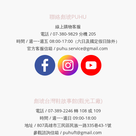
聯絡彪琥PUHU
線上購物客服
電話 / 07-380-9829 分機 205
時間 / 週一~週五 08:00-17:00（六日及國定假日除外）
官方客服信箱 / puhu.service@gmail.com
彪琥台灣鞋故事館(觀光工廠)
電話 / 07-389-2246 轉 108 或 109
時間 / 週一~週日 09:00-18:00
地址 / 807高雄市三民區民族一路335巷43-1號
參觀諮詢信箱 / puhuft@gmail.com