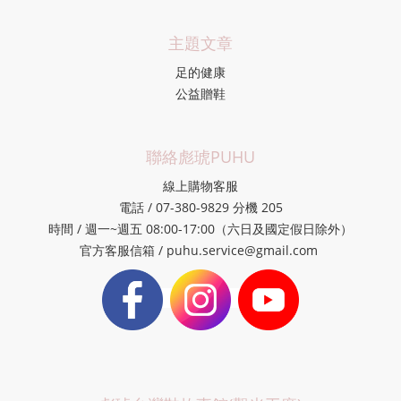
主題文章
足的健康
公益贈鞋
聯絡彪琥PUHU
線上購物客服
電話 / 07-380-9829 分機 205
時間 / 週一~週五 08:00-17:00（六日及國定假日除外）
官方客服信箱 / puhu.service@gmail.com