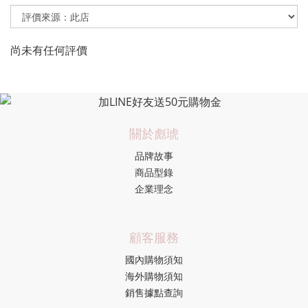
尚未有任何評價
關於彪琥
品牌故事
商品型錄
企業理念
顧客服務
國內購物須知
海外購物須知
銷售據點查詢