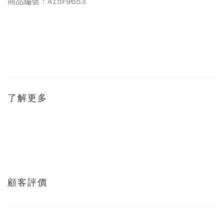
商品編號：
A15F9653
了解更多
顧客評價