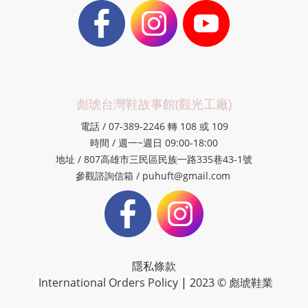
彪琥台灣鞋故事館(觀光工廠)
電話 / 07-389-2246 轉 108 或 109
時間 / 週一~週日 09:00-18:00
地址 / 807高雄市三民區民族一路335巷43-1號
參觀諮詢信箱 / puhuft@gmail.com
隱私條款
International Orders Policy
|
2023 © 彪琥鞋業