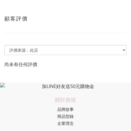
顧客評價
尚未有任何評價
關於彪琥
品牌故事
商品型錄
企業理念