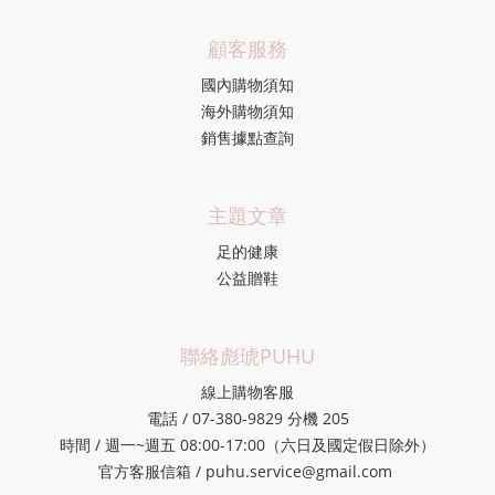
顧客服務
國內購物須知
海外購物須知
銷售據點查詢
主題文章
足的健康
公益贈鞋
聯絡彪琥PUHU
線上購物客服
電話 / 07-380-9829 分機 205
時間 / 週一~週五 08:00-17:00（六日及國定假日除外）
官方客服信箱 / puhu.service@gmail.com