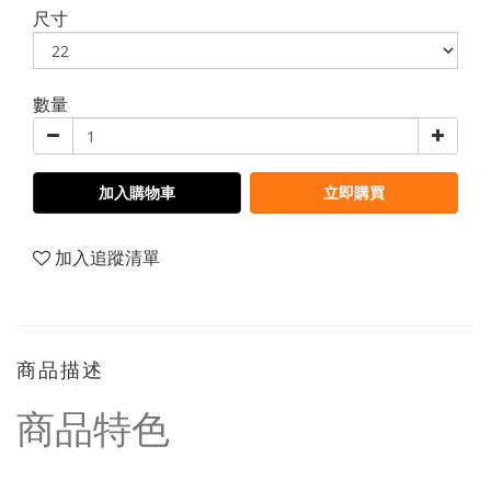
尺寸
數量
加入購物車
立即購買
加入追蹤清單
商品描述
商品特色