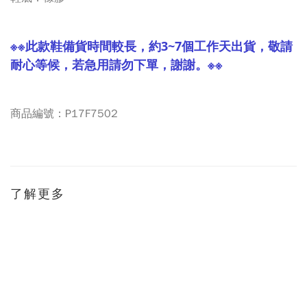
※※此款鞋備貨時間較長，約3~7個工作天出貨，敬請
耐心等候，若急用請勿下單，謝謝。※※
商品編號：
P17F7502
了解更多