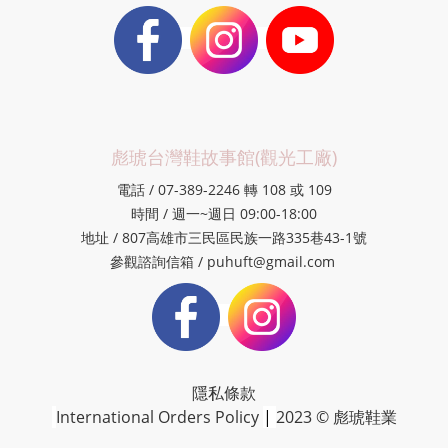
彪琥台灣鞋故事館(觀光工廠)
電話 / 07-389-2246 轉 108 或 109
時間 / 週一~週日 09:00-18:00
地址 / 807高雄市三民區民族一路335巷43-1號
參觀諮詢信箱 / puhuft@gmail.com
隱私條款
International Orders Policy
|
2023 © 彪琥鞋業