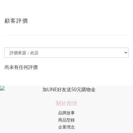
顧客評價
尚未有任何評價
關於彪琥
品牌故事
商品型錄
企業理念