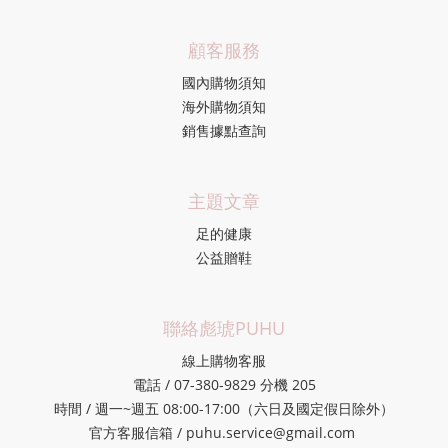
顧客服務
國內購物須知
海外購物須知
銷售據點查詢
主題文章
足的健康
公益贈鞋
聯絡彪琥PUHU
線上購物客服
電話 / 07-380-9829 分機 205
時間 / 週一~週五 08:00-17:00（六日及國定假日除外）
官方客服信箱 / puhu.service@gmail.com