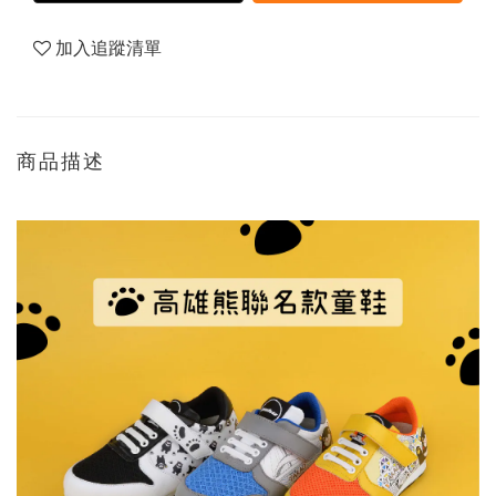
加入追蹤清單
商品描述