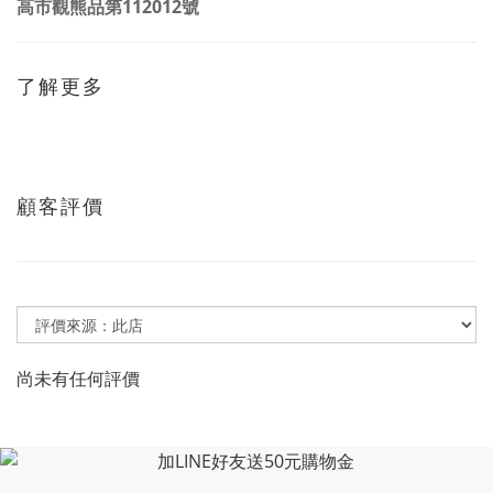
高市觀熊品第112012號
了解更多
顧客評價
尚未有任何評價