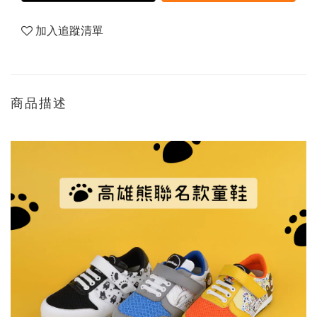
加入追蹤清單
商品描述