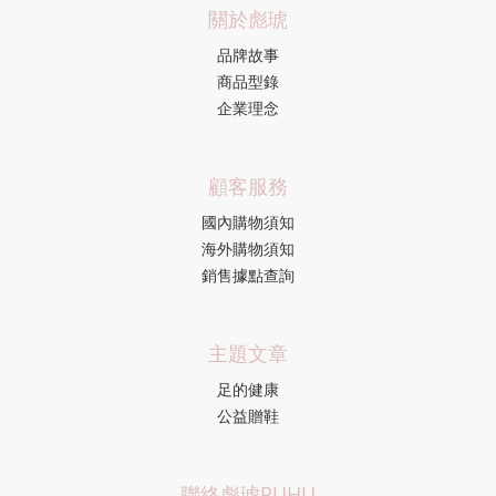
關於彪琥
品牌故事
商品型錄
企業理念
顧客服務
國內購物須知
海外購物須知
銷售據點查詢
主題文章
足的健康
公益贈鞋
聯絡彪琥PUHU