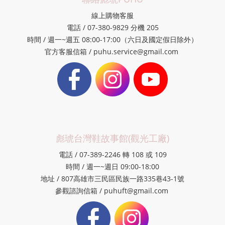
線上購物客服
電話 / 07-380-9829 分機 205
時間 / 週一~週五 08:00-17:00（六日及國定假日除外）
官方客服信箱 / puhu.service@gmail.com
彪琥台灣鞋故事館(觀光工廠)
電話 / 07-389-2246 轉 108 或 109
時間 / 週一~週日 09:00-18:00
地址 / 807高雄市三民區民族一路335巷43-1號
參觀諮詢信箱 / puhuft@gmail.com