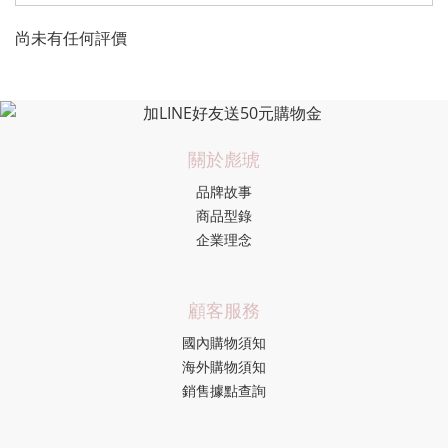
尚未有任何評價
關於彪琥
品牌故事
商品型錄
企業理念
顧客服務
國內購物須知
海外購物須知
銷售據點查詢