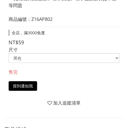
等問題
商品編號：Z16AP802
全店，滿3000免運
NT$59
尺寸
售完
貨到通知我
加入追蹤清單