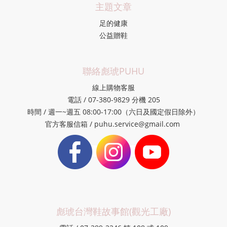
主題文章
足的健康
公益贈鞋
聯絡彪琥PUHU
線上購物客服
電話 / 07-380-9829 分機 205
時間 / 週一~週五 08:00-17:00（六日及國定假日除外）
官方客服信箱 / puhu.service@gmail.com
彪琥台灣鞋故事館(觀光工廠)