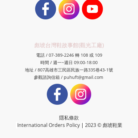
彪琥台灣鞋故事館(觀光工廠)
電話 / 07-389-2246 轉 108 或 109
時間 / 週一~週日 09:00-18:00
地址 / 807高雄市三民區民族一路335巷43-1號
參觀諮詢信箱 / puhuft@gmail.com
隱私條款
International Orders Policy
|
2023 © 彪琥鞋業