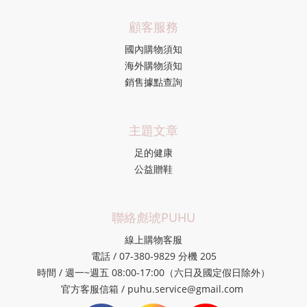
顧客服務
國內購物須知
海外購物須知
銷售據點查詢
主題文章
足的健康
公益贈鞋
聯絡彪琥PUHU
線上購物客服
電話 / 07-380-9829 分機 205
時間 / 週一~週五 08:00-17:00（六日及國定假日除外）
官方客服信箱 / puhu.service@gmail.com