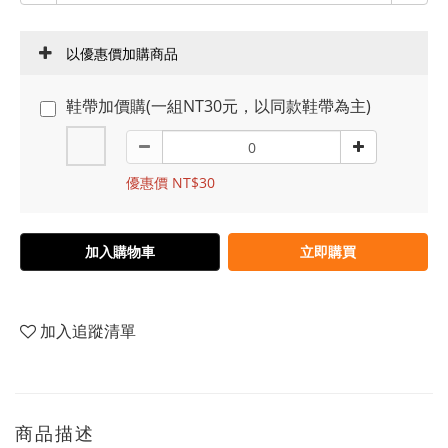
以優惠價加購商品
鞋帶加價購(一組NT30元，以同款鞋帶為主)
優惠價 NT$30
加入購物車
立即購買
加入追蹤清單
商品描述