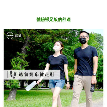
體驗裸足般的舒適