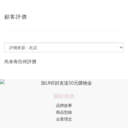
顧客評價
尚未有任何評價
關於彪琥
品牌故事
商品型錄
企業理念