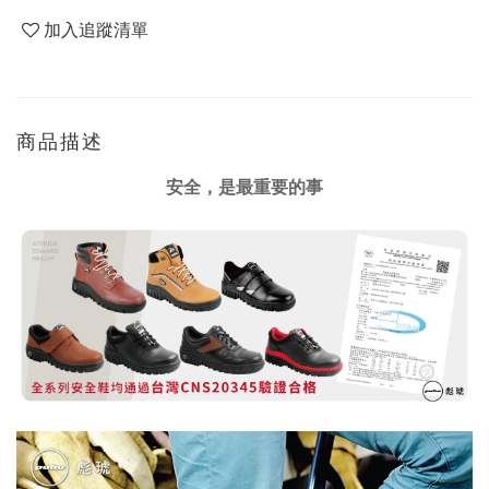
加入追蹤清單
商品描述
安全，是最重要的事