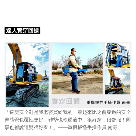
達人實穿回饋
「這雙安全鞋是我老婆買給我的，穿起來比之前穿過的安全
鞋感覺包覆性更好，鞋墊也軟硬適中，很好穿，很舒服！同
事也都說這雙很好看！」——
重機械怪手操作員 南哥