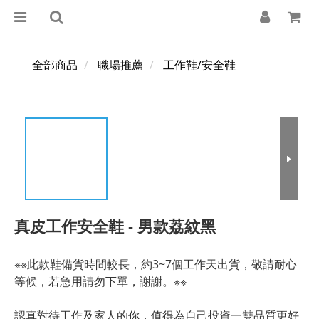
全部商品
職場推薦
工作鞋/安全鞋
真皮工作安全鞋 - 男款荔紋黑
※※此款鞋備貨時間較長，約3~7個工作天出貨，敬請耐心
等候，若急用請勿下單，謝謝。※※
認真對待工作及家人的你，值得為自己投資一雙品質更好