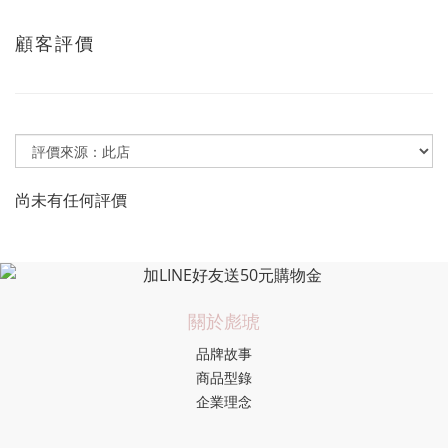
顧客評價
尚未有任何評價
關於彪琥
品牌故事
商品型錄
企業理念