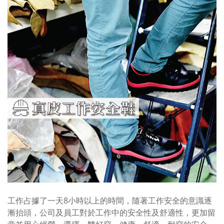
工作占據了一
天8小時
以上的時間，隨著工作安全的意識逐
漸抬頭，公司及員工對於工作中的安全性及舒適性，更加留