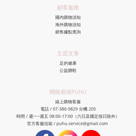
顧客服務
國內購物須知
海外購物須知
銷售據點查詢
主題文章
足的健康
公益贈鞋
聯絡彪琥PUHU
線上購物客服
電話 / 07-380-9829 分機 205
時間 / 週一~週五 08:00-17:00（六日及國定假日除外）
官方客服信箱 / puhu.service@gmail.com