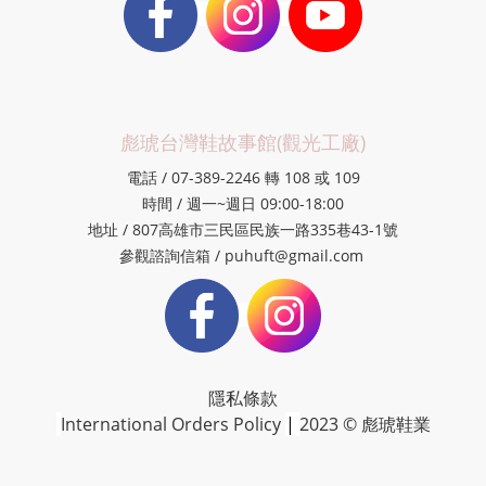
彪琥台灣鞋故事館(觀光工廠)
電話 / 07-389-2246 轉 108 或 109
時間 / 週一~週日 09:00-18:00
地址 / 807高雄市三民區民族一路335巷43-1號
參觀諮詢信箱 / puhuft@gmail.com
隱私條款
International Orders Policy
|
2023 © 彪琥鞋業