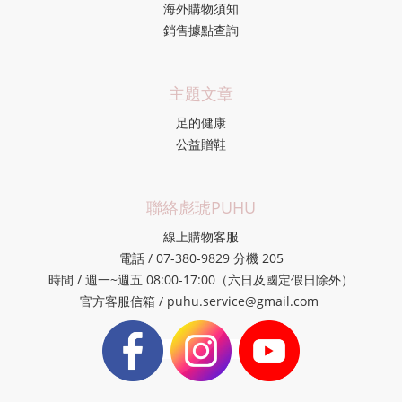
海外購物須知
銷售據點查詢
主題文章
足的健康
公益贈鞋
聯絡彪琥PUHU
線上購物客服
電話 / 07-380-9829 分機 205
時間 / 週一~週五 08:00-17:00（六日及國定假日除外）
官方客服信箱 / puhu.service@gmail.com