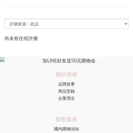
尚未有任何評價
關於彪琥
品牌故事
商品型錄
企業理念
顧客服務
國內購物須知