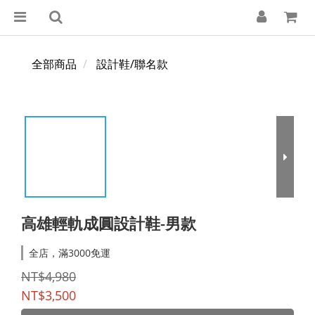
全部商品
設計鞋/聯名款
高雄輕軌成圓設計鞋-男款
全店，滿3000免運
NT$4,980
NT$3,500