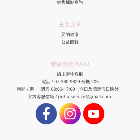
銷售據點查詢
主題文章
足的健康
公益贈鞋
聯絡彪琥PUHU
線上購物客服
電話 / 07-380-9829 分機 205
時間 / 週一~週五 08:00-17:00（六日及國定假日除外）
官方客服信箱 / puhu.service@gmail.com