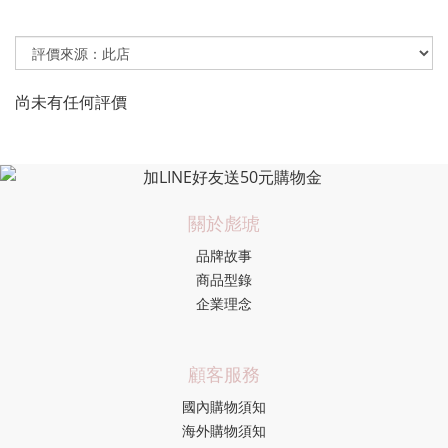
尚未有任何評價
關於彪琥
品牌故事
商品型錄
企業理念
顧客服務
國內購物須知
海外購物須知