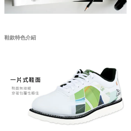
鞋款特色介紹