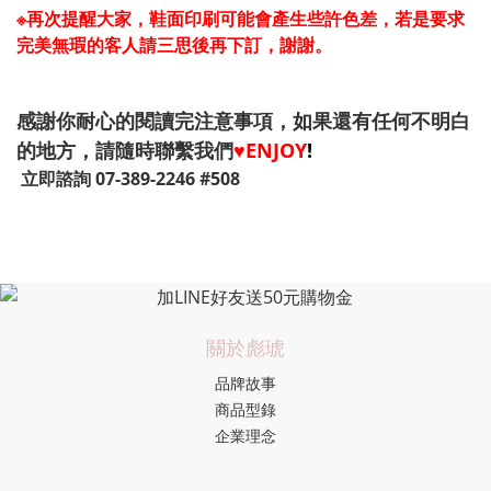
※再次提醒大家，鞋面印刷可能會產生些許色差，若是要求
完美無瑕的客人請三思後再下訂，謝謝。
感謝你耐心的閱讀完注意事項，如果還有任何不明白
的地方，請隨時聯繫我們
♥️ENJOY
!
立即諮詢 07-389-2246 #508
關於彪琥
品牌故事
商品型錄
企業理念