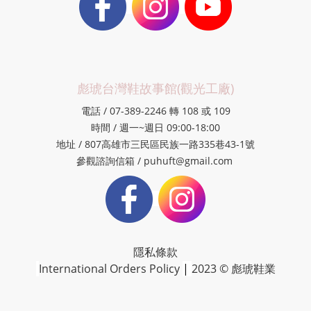
彪琥台灣鞋故事館(觀光工廠)
電話 / 07-389-2246 轉 108 或 109
時間 / 週一~週日 09:00-18:00
地址 / 807高雄市三民區民族一路335巷43-1號
參觀諮詢信箱 / puhuft@gmail.com
隱私條款
International Orders Policy
|
2023 © 彪琥鞋業