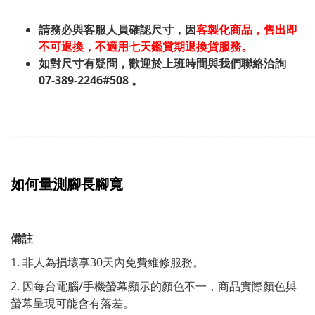
請務必與客服人員確認尺寸，因
客製化商品，售出即
不可退換，不適用七天鑑賞期退換貨服務。
如對尺寸有疑問，歡迎於上班時間與我們聯絡洽詢
07-389-2246#508 。
_____________________________________________________________
如何量測腳長腳寬
備註
1. 非人為損壞享30天內免費維修服務。
2. 因每台電腦/手機螢幕顯示的顏色不一，商品實際顏色與
螢幕呈現可能會有落差。