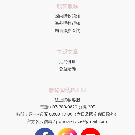
顧客服務
國內購物須知
海外購物須知
銷售據點查詢
主題文章
足的健康
公益贈鞋
聯絡彪琥PUHU
線上購物客服
電話 / 07-380-9829 分機 205
時間 / 週一~週五 08:00-17:00（六日及國定假日除外）
官方客服信箱 / puhu.service@gmail.com