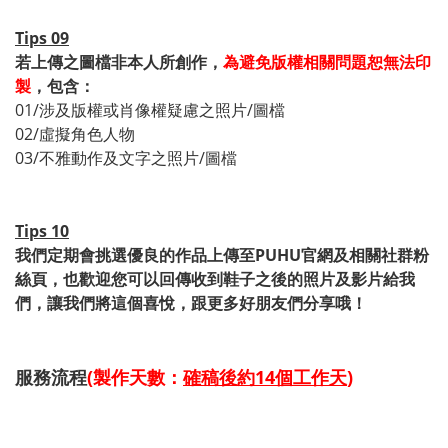
Tips 09
若上傳之圖檔非本人所創作，
為避免版權相關問題恕無法印
製
，包含：
01/涉及版權或肖像權疑慮之照片/圖檔
02/虛擬角色人物
03/不雅動作及文字之照片/圖檔
Tips 10
我們定期會挑選優良的作品上傳至PUHU官網及相關社群粉
絲頁，也歡迎您可以回傳收到鞋子之後的照片及影片給我
們，讓我們將這個喜悅，跟更多好朋友們分享哦！
服務流程
(製作天數：
確稿後約14個工作天
)