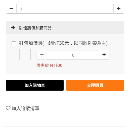
以優惠價加購商品
鞋帶加價購(一組NT30元，以同款鞋帶為主)
優惠價 NT$30
加入購物車
立即購買
加入追蹤清單