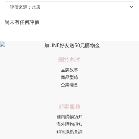
尚未有任何評價
關於彪琥
品牌故事
商品型錄
企業理念
顧客服務
國內購物須知
海外購物須知
銷售據點查詢