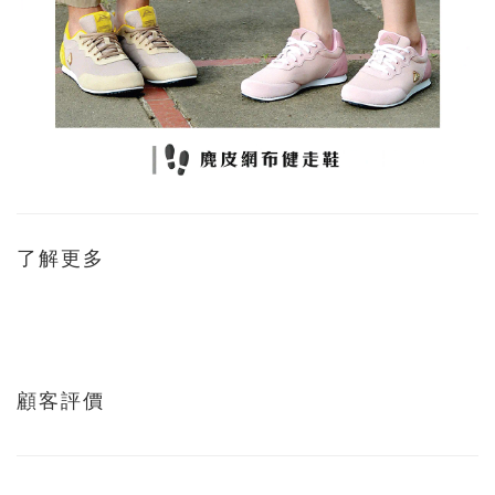
了解更多
顧客評價