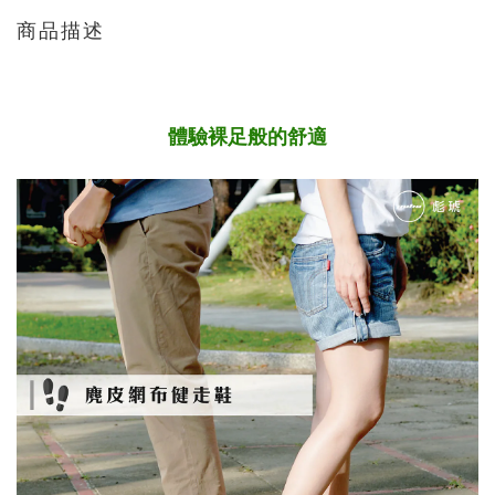
商品描述
體驗裸足般的舒適