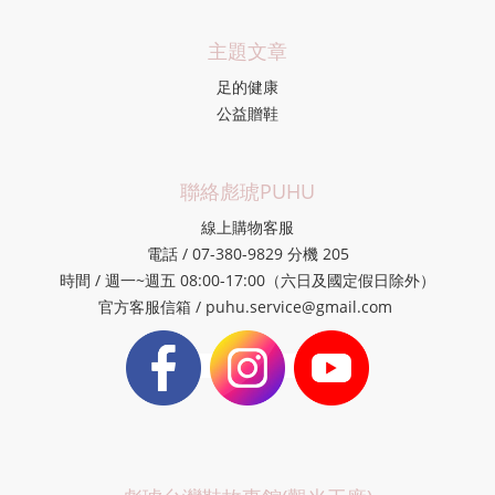
主題文章
足的健康
公益贈鞋
聯絡彪琥PUHU
線上購物客服
電話 / 07-380-9829 分機 205
時間 / 週一~週五 08:00-17:00（六日及國定假日除外）
官方客服信箱 / puhu.service@gmail.com