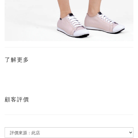
了解更多
顧客評價