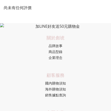
尚未有任何評價
關於彪琥
品牌故事
商品型錄
企業理念
顧客服務
國內購物須知
海外購物須知
銷售據點查詢