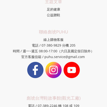
主題文章
足的健康
公益贈鞋
聯絡彪琥PUHU
線上購物客服
電話 / 07-380-9829 分機 205
時間 / 週一~週五 08:00-17:00（六日及國定假日除外）
官方客服信箱 / puhu.service@gmail.com
彪琥台灣鞋故事館(觀光工廠)
電話 / 07-389-2246 轉 108 或 109