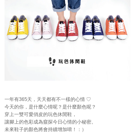
♡
一年有365天，天天都有不一樣的心情
今天的你，是什麼心情呢？是什麼顏色呢？
穿上一雙可愛俏皮的玩色休閒鞋，
讓腳上的色彩成為窺探今日心情的小秘密。
未來鞋子的顏色將會持續增加唷！：）