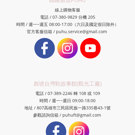
聯絡彪琥PUHU
線上購物客服
電話 / 07-380-9829 分機 205
時間 / 週一~週五 08:00-17:00（六日及國定假日除外）
官方客服信箱 / puhu.service@gmail.com
彪琥台灣鞋故事館(觀光工廠)
電話 / 07-389-2246 轉 108 或 109
時間 / 週一~週日 09:00-18:00
地址 / 807高雄市三民區民族一路335巷43-1號
參觀諮詢信箱 / puhuft@gmail.com