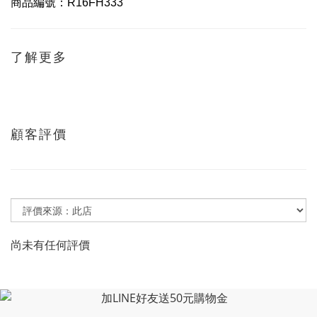
商品編號：
R16FH333
了解更多
顧客評價
尚未有任何評價