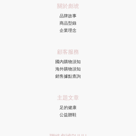
關於彪琥
品牌故事
商品型錄
企業理念
顧客服務
國內購物須知
海外購物須知
銷售據點查詢
主題文章
足的健康
公益贈鞋