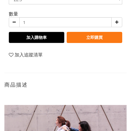
數量
加入購物車
立即購買
加入追蹤清單
商品描述