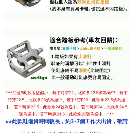
***注意!!此款版型偏小，若平時穿22，此款拿22.5號為適中、若平
時穿22.5，此款拿23號為適中、若平時穿23，此款拿23.5號為適
中、若平時穿23.5，此款拿24號為適中、若平時穿24，此款拿24.5
號為適中、若平時穿24.5，此款拿25號為適中。***
※※此款鞋備貨時間較長，約3~7個工作天出貨，敬請