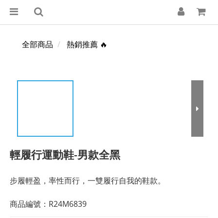
全部商品
熱銷推薦 🔥
輕履行運動鞋-男款全黑
步履輕盈，率性而行，一雙履行自我的鞋款。
商品編號：R24M6839