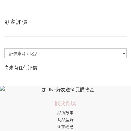
顧客評價
尚未有任何評價
關於彪琥
品牌故事
商品型錄
企業理念