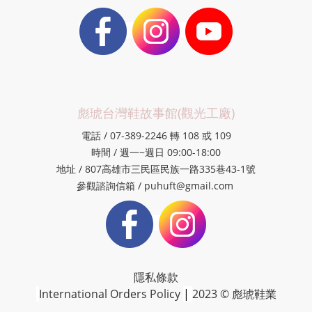
彪琥台灣鞋故事館(觀光工廠)
電話 / 07-389-2246 轉 108 或 109
時間 / 週一~週日 09:00-18:00
地址 / 807高雄市三民區民族一路335巷43-1號
參觀諮詢信箱 / puhuft@gmail.com
隱私條款
International Orders Policy
|
2023 © 彪琥鞋業