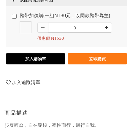
鞋帶加價購(一組NT30元，以同款鞋帶為主)
優惠價 NT$30
加入購物車
立即購買
加入追蹤清單
商品描述
步履輕盈，自在穿梭，率性而行，履行自我。