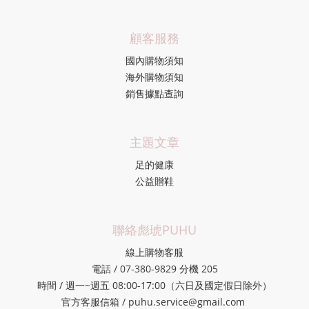
顧客服務
國內購物須知
海外購物須知
銷售據點查詢
主題文章
足的健康
公益贈鞋
聯絡彪琥PUHU
線上購物客服
電話 / 07-380-9829 分機 205
時間 / 週一~週五 08:00-17:00（六日及國定假日除外）
官方客服信箱 / puhu.service@gmail.com