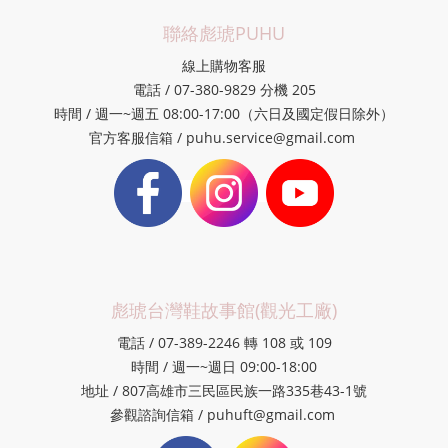
聯絡彪琥PUHU
線上購物客服
電話 / 07-380-9829 分機 205
時間 / 週一~週五 08:00-17:00（六日及國定假日除外）
官方客服信箱 / puhu.service@gmail.com
彪琥台灣鞋故事館(觀光工廠)
電話 / 07-389-2246 轉 108 或 109
時間 / 週一~週日 09:00-18:00
地址 / 807高雄市三民區民族一路335巷43-1號
參觀諮詢信箱 / puhuft@gmail.com