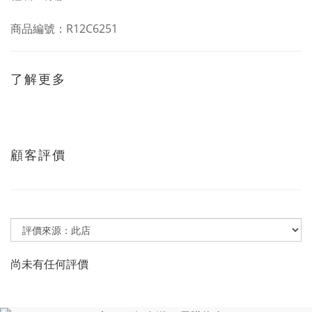
商品編號：R12C6251
了解更多
顧客評價
尚未有任何評價