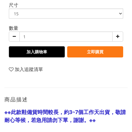
尺寸
數量
加入購物車
立即購買
加入追蹤清單
商品描述
※※此款鞋備貨時間較長，約3~7個工作天出貨，敬請
耐心等候，若急用請勿下單，謝謝。※※