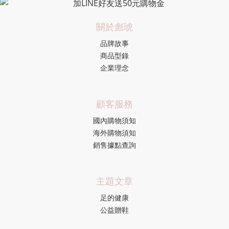
關於彪琥
品牌故事
商品型錄
企業理念
顧客服務
國內購物須知
海外購物須知
銷售據點查詢
主題文章
足的健康
公益贈鞋