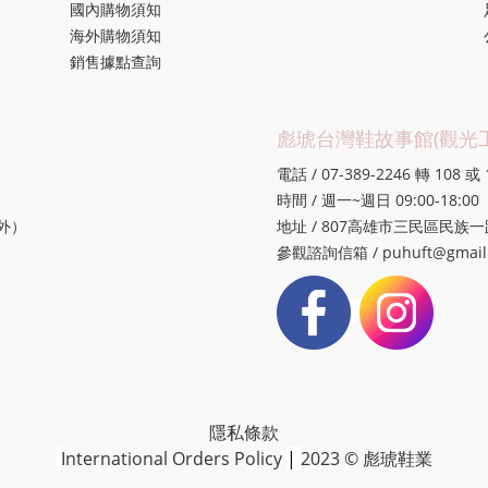
國內購物須知
海外購物須知
銷售據點查詢
彪琥台灣鞋故事館(觀光工
電話 / 07-389-2246 轉 108 或 
時間 / 週一~週日 09:00-18:00
除外）
地址 / 807高雄市三民區民族一路
參觀諮詢信箱 / puhuft@gmail
隱私條款
International Orders Policy
|
2023 © 彪琥鞋業