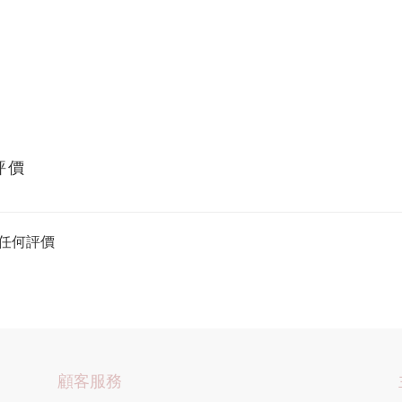
評價
任何評價
顧客服務