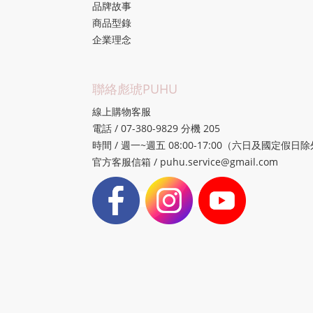
品牌故事
商品型錄
企業理念
聯絡彪琥PUHU
線上購物客服
電話 / 07-380-9829 分機 205
時間 / 週一~週五 08:00-17:00（六日及國定假日
官方客服信箱 / puhu.service@gmail.com