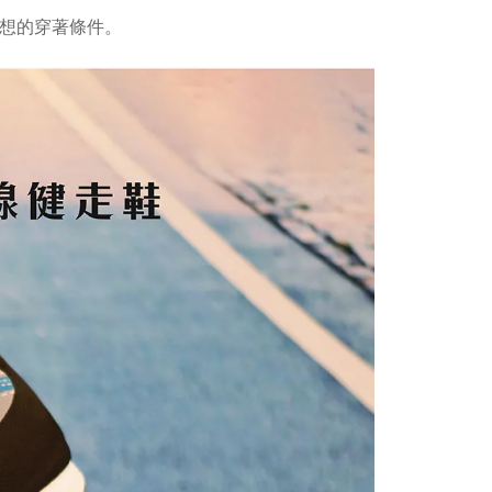
理想的穿著條件。