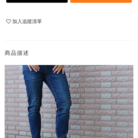
加入追蹤清單
商品描述