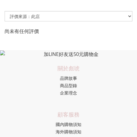
尚未有任何評價
關於彪琥
品牌故事
商品型錄
企業理念
顧客服務
國內購物須知
海外購物須知