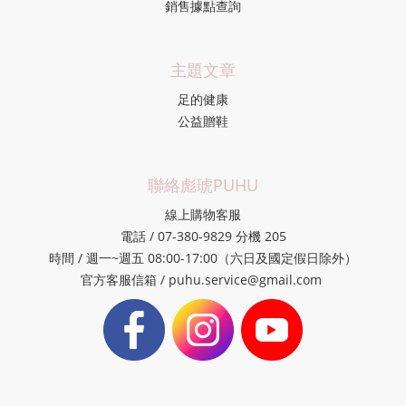
銷售據點查詢
主題文章
足的健康
公益贈鞋
聯絡彪琥PUHU
線上購物客服
電話 / 07-380-9829 分機 205
時間 / 週一~週五 08:00-17:00（六日及國定假日除外）
官方客服信箱 / puhu.service@gmail.com