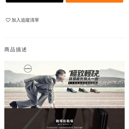
加入追蹤清單
商品描述