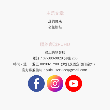
主題文章
足的健康
公益贈鞋
聯絡彪琥PUHU
線上購物客服
電話 / 07-380-9829 分機 205
時間 / 週一~週五 08:00-17:00（六日及國定假日除外）
官方客服信箱 / puhu.service@gmail.com