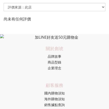
尚未有任何評價
關於彪琥
品牌故事
商品型錄
企業理念
顧客服務
國內購物須知
海外購物須知
銷售據點查詢