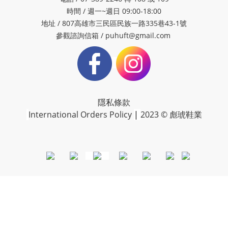
時間 / 週一~週日 09:00-18:00
地址 / 807高雄市三民區民族一路335巷43-1號
參觀諮詢信箱 / puhuft@gmail.com
隱私條款
International Orders Policy
|
2023 © 彪琥鞋業