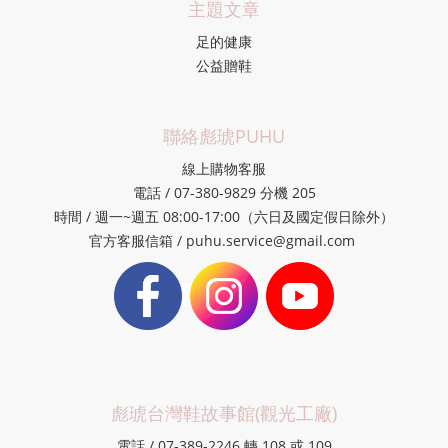
主題文章
足的健康
公益贈鞋
聯絡彪琥PUHU
線上購物客服
電話 / 07-380-9829 分機 205
時間 / 週一~週五 08:00-17:00（六日及國定假日除外）
官方客服信箱 / puhu.service@gmail.com
彪琥台灣鞋故事館(觀光工廠)
電話 / 07-389-2246 轉 108 或 109