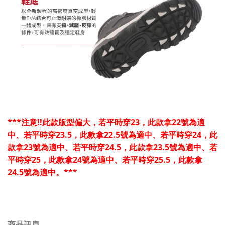
***注意!!此款版型偏大，若平時穿23，此款拿22號為適
中、若平時穿23.5，此款拿22.5號為適中、若平時穿24，此
款拿23號為適中、若平時穿24.5，此款拿23.5號為適中、若
平時穿25，此款拿24號為適中、若平時穿25.5，此款拿
24.5號為適中。
***
商品訊息