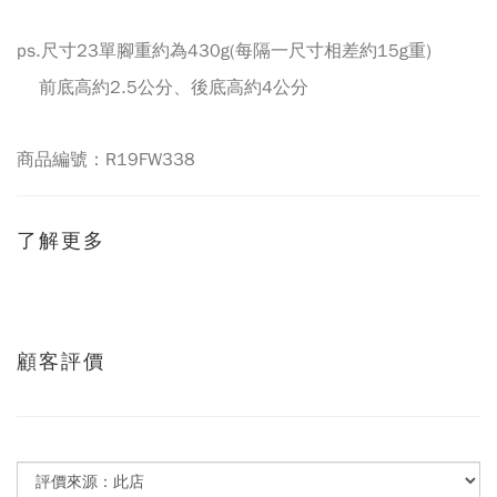
ps.尺寸23單腳重約為430g(每隔一尺寸相差約15g重)
前底高約2.5公分、後底高約4公分
商品編號：R19FW338
了解更多
顧客評價