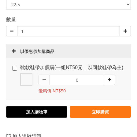
數量
以優惠價加購商品
靴款鞋帶加價購(一組NT50元，以同款鞋帶為主)
優惠價 NT$50
加入購物車
立即購買
加入追蹤清單