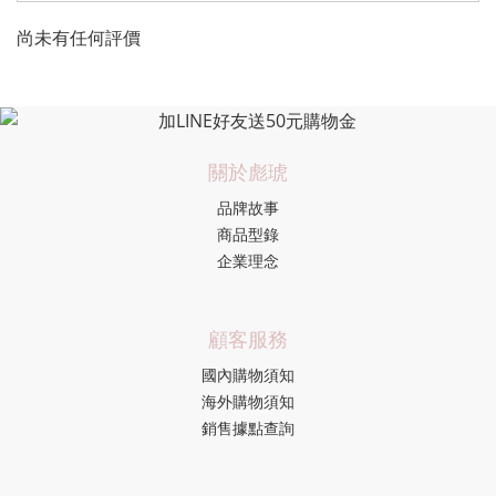
尚未有任何評價
關於彪琥
品牌故事
商品型錄
企業理念
顧客服務
國內購物須知
海外購物須知
銷售據點查詢