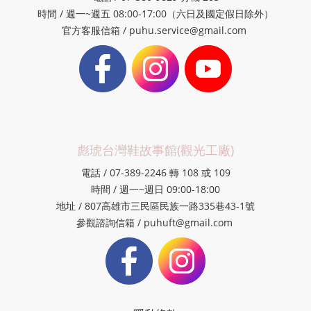
時間 / 週一~週五 08:00-17:00（六日及國定假日除外）
官方客服信箱 / puhu.service@gmail.com
彪琥台灣鞋故事館(觀光工廠)
電話 / 07-389-2246 轉 108 或 109
時間 / 週一~週日 09:00-18:00
地址 / 807高雄市三民區民族一路335巷43-1號
參觀諮詢信箱 / puhuft@gmail.com