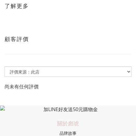
了解更多
顧客評價
尚未有任何評價
關於彪琥
品牌故事