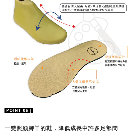
｜
POINT 06
一雙照顧腳丫的鞋，降低成長中許多足部問