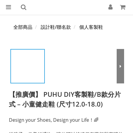
全部商品
設計鞋/聯名款
個人客製鞋
【推廣價】 PUHU DIY客製鞋/B款分片
式 – 小童健走鞋 (尺寸12.0-18.0)
Design your Shoes, Design your Life！🌈