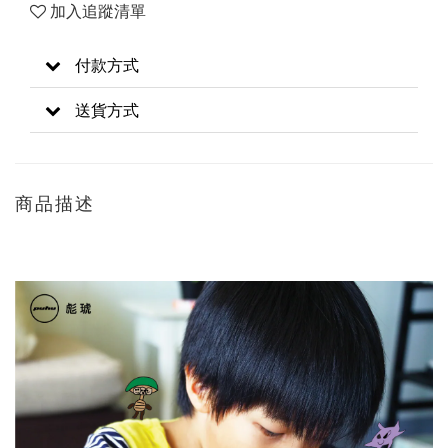
加入追蹤清單
付款方式
送貨方式
商品描述