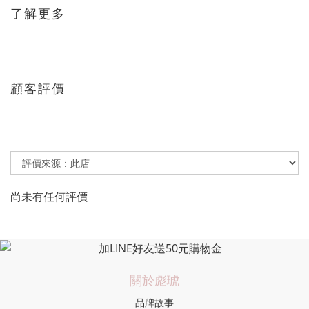
了解更多
顧客評價
尚未有任何評價
關於彪琥
品牌故事