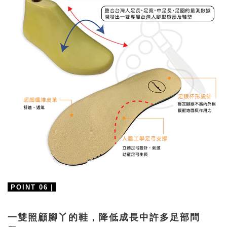
｜
POINT 06
一雙照顧腳丫的鞋，降低成長中許多足部問