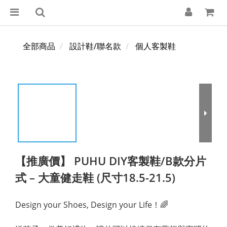
全部商品
設計鞋/聯名款
個人客製鞋
【推廣價】 PUHU DIY客製鞋/B款分片
式 – 大童健走鞋 (尺寸18.5-21.5)
Design your Shoes, Design your Life！🌈