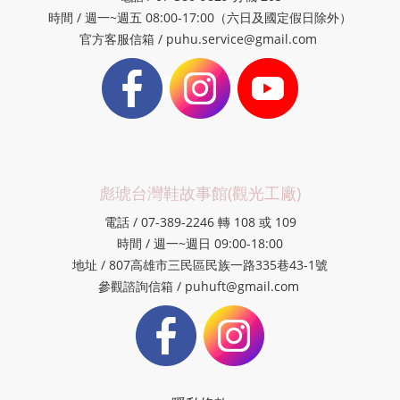
時間 / 週一~週五 08:00-17:00（六日及國定假日除外）
官方客服信箱 / puhu.service@gmail.com
彪琥台灣鞋故事館(觀光工廠)
電話 / 07-389-2246 轉 108 或 109
時間 / 週一~週日 09:00-18:00
地址 / 807高雄市三民區民族一路335巷43-1號
參觀諮詢信箱 / puhuft@gmail.com