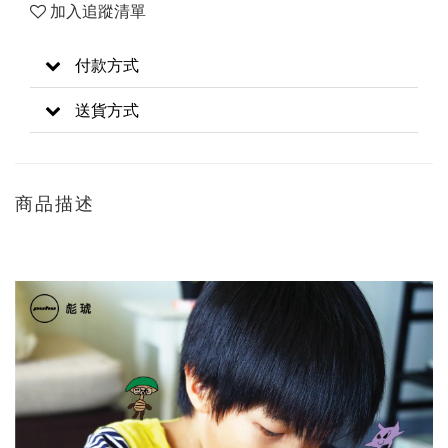
加入追蹤清單
付款方式
送貨方式
商品描述