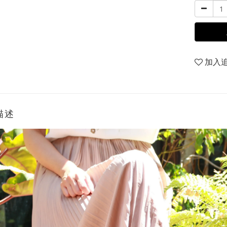
加入
描述