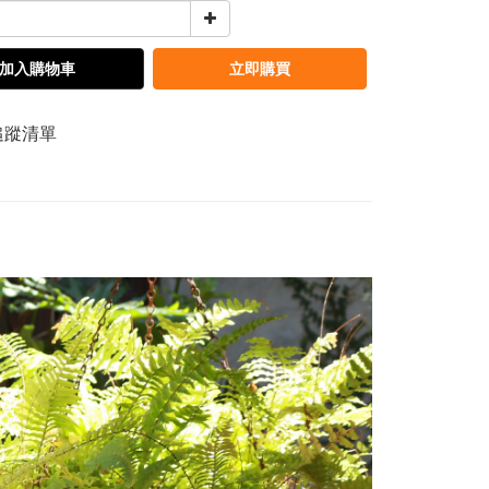
加入購物車
立即購買
追蹤清單