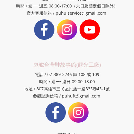
時間 / 週一~週五 08:00-17:00（六日及國定假日除外）
官方客服信箱 / puhu.service@gmail.com
彪琥台灣鞋故事館(觀光工廠)
電話 / 07-389-2246 轉 108 或 109
時間 / 週一~週日 09:00-18:00
地址 / 807高雄市三民區民族一路335巷43-1號
參觀諮詢信箱 / puhuft@gmail.com