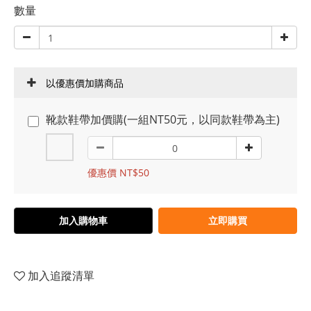
數量
以優惠價加購商品
靴款鞋帶加價購(一組NT50元，以同款鞋帶為主)
優惠價 NT$50
加入購物車
立即購買
加入追蹤清單