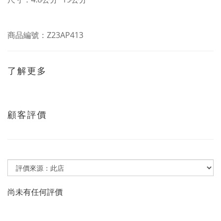
商品編號：Z23AP413
了解更多
顧客評價
尚未有任何評價