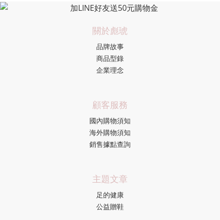
關於彪琥
品牌故事
商品型錄
企業理念
顧客服務
國內購物須知
海外購物須知
銷售據點查詢
主題文章
足的健康
公益贈鞋