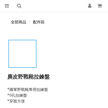
全部商品
配件區
麂皮野戰靴拉鍊盤
*國軍野戰靴專用拉鍊盤
*9孔拉鍊盤
*穿脫方便