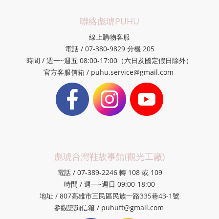
聯絡彪琥PUHU
線上購物客服
電話 / 07-380-9829 分機 205
時間 / 週一~週五 08:00-17:00（六日及國定假日除外）
官方客服信箱 / puhu.service@gmail.com
彪琥台灣鞋故事館(觀光工廠)
電話 / 07-389-2246 轉 108 或 109
時間 / 週一~週日 09:00-18:00
地址 / 807高雄市三民區民族一路335巷43-1號
參觀諮詢信箱 / puhuft@gmail.com