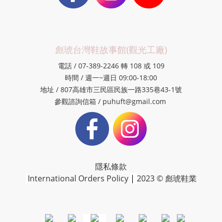
彪琥台灣鞋故事館(觀光工廠)
電話 / 07-389-2246 轉 108 或 109
時間 / 週一~週日 09:00-18:00
地址 / 807高雄市三民區民族一路335巷43-1號
參觀諮詢信箱 / puhuft@gmail.com
隱私條款
International Orders Policy
|
2023 © 彪琥鞋業