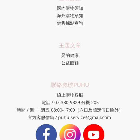
國內購物須知
海外購物須知
銷售據點查詢
主題文章
足的健康
公益贈鞋
聯絡彪琥PUHU
線上購物客服
電話 / 07-380-9829 分機 205
時間 / 週一~週五 08:00-17:00（六日及國定假日除外）
官方客服信箱 / puhu.service@gmail.com