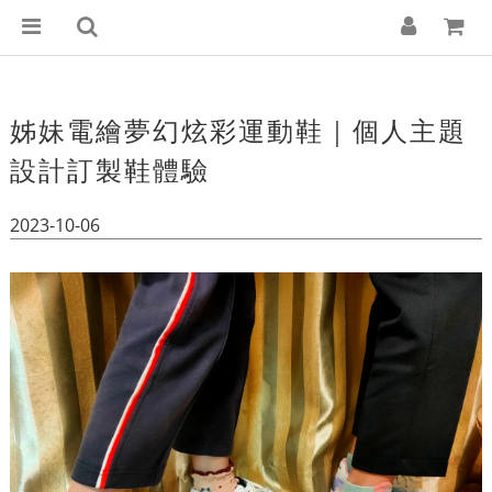
姊妹電繪夢幻炫彩運動鞋｜個人主題
設計訂製鞋體驗
2023-10-06