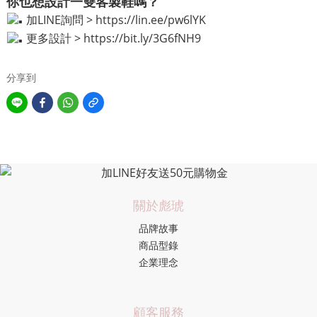
你也想設計一雙客製鞋嗎？
加LINE詢問 >
https://lin.ee/pw6lYK
更多設計 >
https://bit.ly/3G6fNH9
分享到
關於彪琥
品牌故事
商品型錄
企業理念
顧客服務