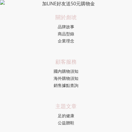
關於彪琥
品牌故事
商品型錄
企業理念
顧客服務
國內購物須知
海外購物須知
銷售據點查詢
主題文章
足的健康
公益贈鞋