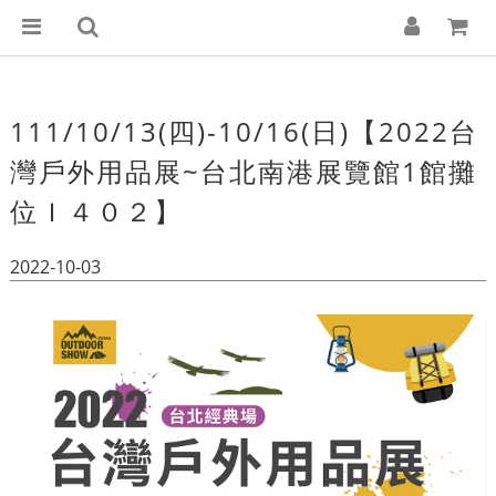
111/10/13(四)-10/16(日)【2022台
灣戶外用品展~台北南港展覽館1館攤
位Ｉ４０２】
2022-10-03