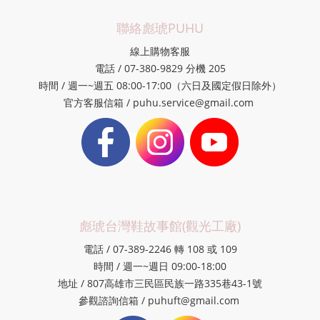
聯絡彪琥PUHU
線上購物客服
電話 / 07-380-9829 分機 205
時間 / 週一~週五 08:00-17:00（六日及國定假日除外）
官方客服信箱 / puhu.service@gmail.com
彪琥台灣鞋故事館(觀光工廠)
電話 / 07-389-2246 轉 108 或 109
時間 / 週一~週日 09:00-18:00
地址 / 807高雄市三民區民族一路335巷43-1號
參觀諮詢信箱 / puhuft@gmail.com