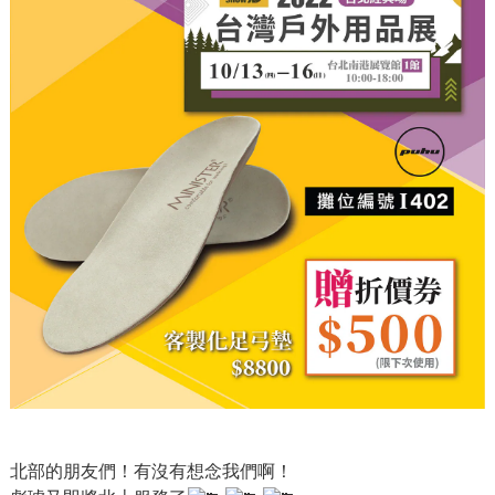
北部的朋友們！有沒有想念我們啊！