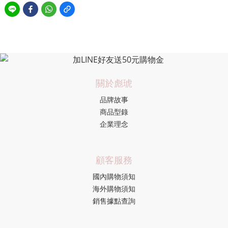
關於彪琥
品牌故事
商品型錄
企業理念
顧客服務
國內購物須知
海外購物須知
銷售據點查詢