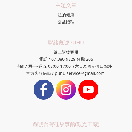
主題文章
足的健康
公益贈鞋
聯絡彪琥PUHU
線上購物客服
電話 / 07-380-9829 分機 205
時間 / 週一~週五 08:00-17:00（六日及國定假日除外）
官方客服信箱 / puhu.service@gmail.com
彪琥台灣鞋故事館(觀光工廠)