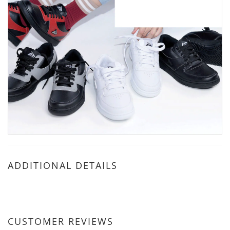
ADDITIONAL DETAILS
CUSTOMER REVIEWS