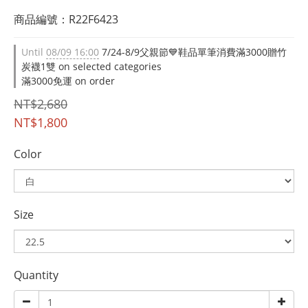
商品編號：R22F6423
Until
08/09 16:00
7/24-8/9父親節💙鞋品單筆消費滿3000贈竹
炭襪1雙 on selected categories
滿3000免運 on order
NT$2,680
NT$1,800
Color
Size
Quantity