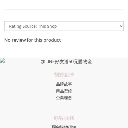
No review for this product
關於彪琥
品牌故事
商品型錄
企業理念
顧客服務
國內購物須知