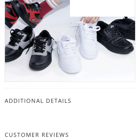
ADDITIONAL DETAILS
CUSTOMER REVIEWS