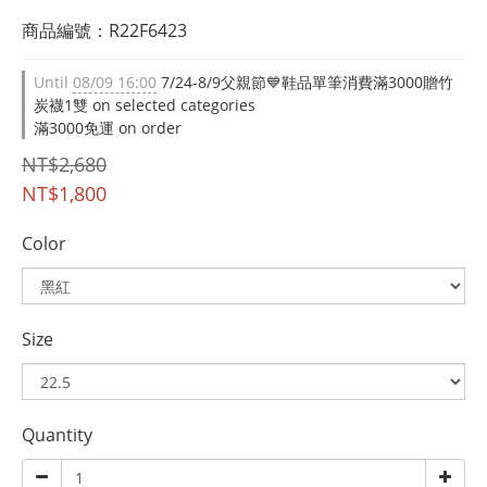
商品編號：R22F6423
Until
08/09 16:00
7/24-8/9父親節💙鞋品單筆消費滿3000贈竹
炭襪1雙 on selected categories
滿3000免運 on order
NT$2,680
NT$1,800
Color
Size
Quantity