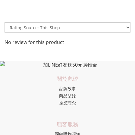
No review for this product
關於彪琥
品牌故事
商品型錄
企業理念
顧客服務
國內購物須知