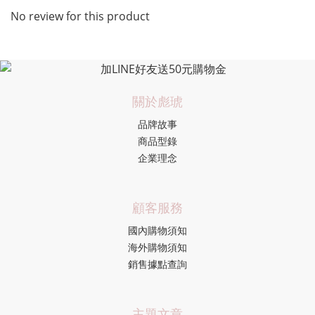
No review for this product
關於彪琥
品牌故事
商品型錄
企業理念
顧客服務
國內購物須知
海外購物須知
銷售據點查詢
主題文章