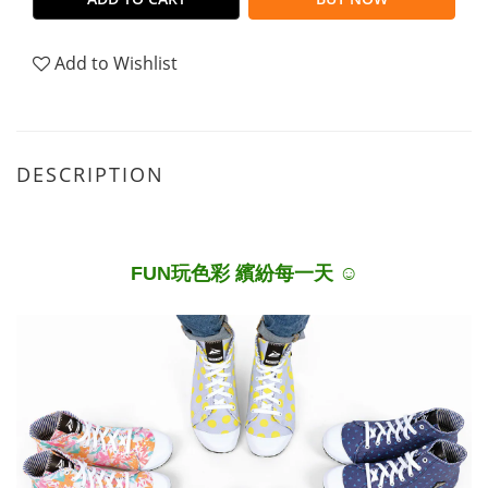
Add to Wishlist
DESCRIPTION
FUN玩色彩 繽紛每一天 ☺