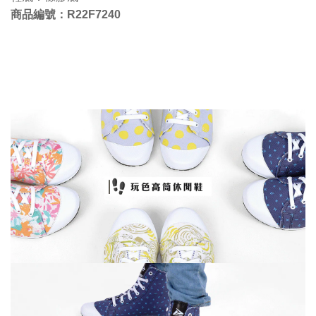
商品編號：
R22F7240