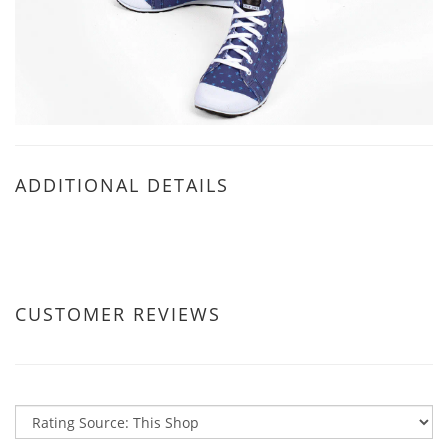
ADDITIONAL DETAILS
CUSTOMER REVIEWS