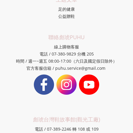
足的健康
公益贈鞋
聯絡彪琥PUHU
線上購物客服
電話 / 07-380-9829 分機 205
時間 / 週一~週五 08:00-17:00（六日及國定假日除外）
官方客服信箱 / puhu.service@gmail.com
彪琥台灣鞋故事館(觀光工廠)
電話 / 07-389-2246 轉 108 或 109