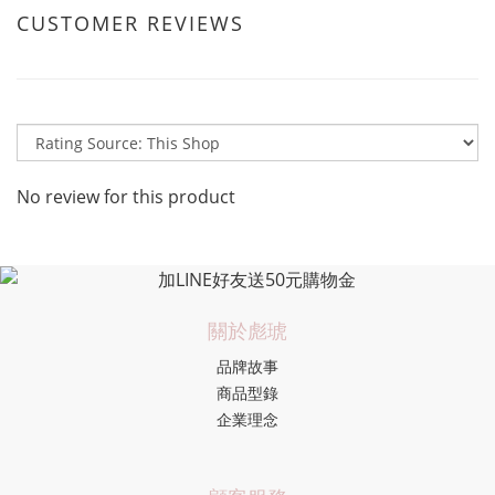
CUSTOMER REVIEWS
No review for this product
關於彪琥
品牌故事
商品型錄
企業理念