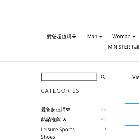
愛爸超值購💙
Man
Woman
MINISTER Tai
Vi
CATEGORIES
愛爸超值購💙
35
熱銷推薦 🔥
81
Leisure Sports
Shoes