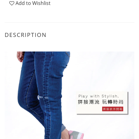
Add to Wishlist
DESCRIPTION