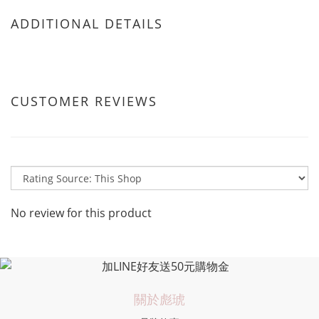
ADDITIONAL DETAILS
CUSTOMER REVIEWS
No review for this product
關於彪琥