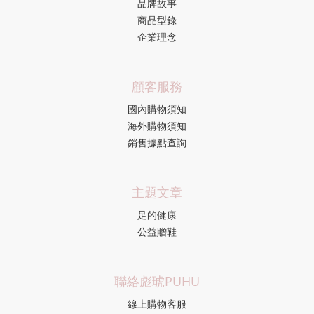
品牌故事
商品型錄
企業理念
顧客服務
國內購物須知
海外購物須知
銷售據點查詢
主題文章
足的健康
公益贈鞋
聯絡彪琥PUHU
線上購物客服