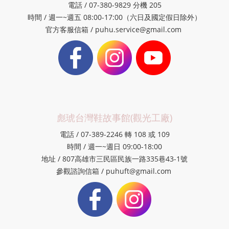
電話 / 07-380-9829 分機 205
時間 / 週一~週五 08:00-17:00（六日及國定假日除外）
官方客服信箱 / puhu.service@gmail.com
彪琥台灣鞋故事館(觀光工廠)
電話 / 07-389-2246 轉 108 或 109
時間 / 週一~週日 09:00-18:00
地址 / 807高雄市三民區民族一路335巷43-1號
參觀諮詢信箱 / puhuft@gmail.com