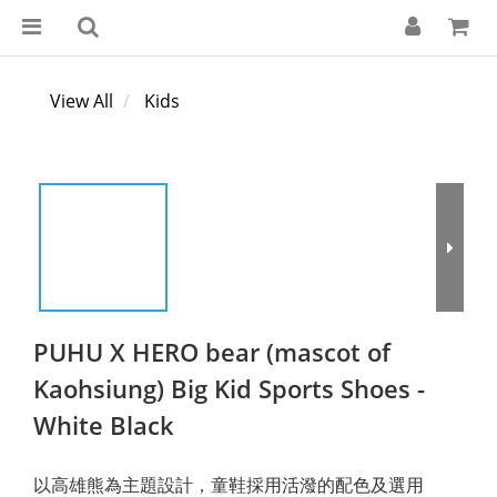
View All
Kids
PUHU X HERO bear (mascot of
Kaohsiung) Big Kid Sports Shoes -
White Black
以高雄熊為主題設計，童鞋採用活潑的配色及選用