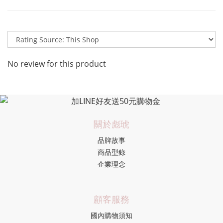
No review for this product
關於彪琥
品牌故事
商品型錄
企業理念
顧客服務
國內購物須知