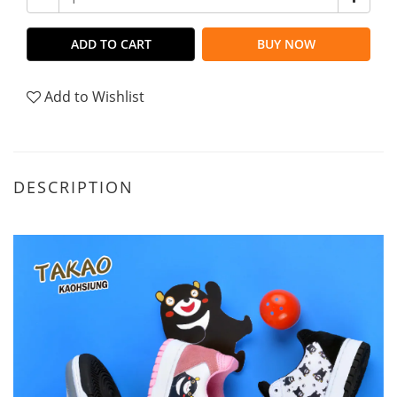
ADD TO CART
BUY NOW
Add to Wishlist
DESCRIPTION