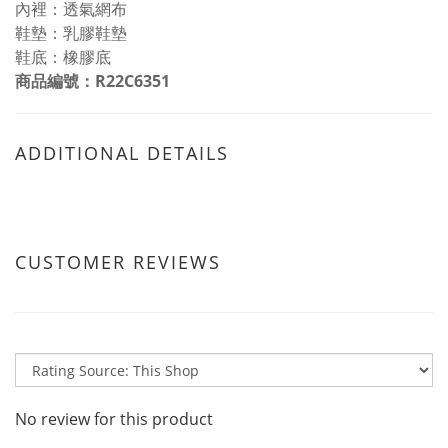
內裡：透氣網布
鞋墊：乳膠鞋墊
鞋底：橡膠底
商品編號：
R22C6351
ADDITIONAL DETAILS
CUSTOMER REVIEWS
No review for this product