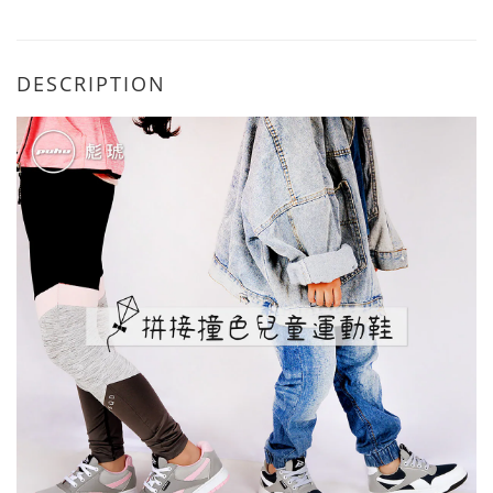
DESCRIPTION