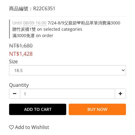
商品編號：R22C6351
Until
08/09 16:00
7/24-8/9父親節💙鞋品單筆消費滿3000
贈竹炭襪1雙 on selected categories
滿3000免運 on order
NT$1,680
NT$1,428
Size
Quantity
ADD TO CART
BUY NOW
Add to Wishlist