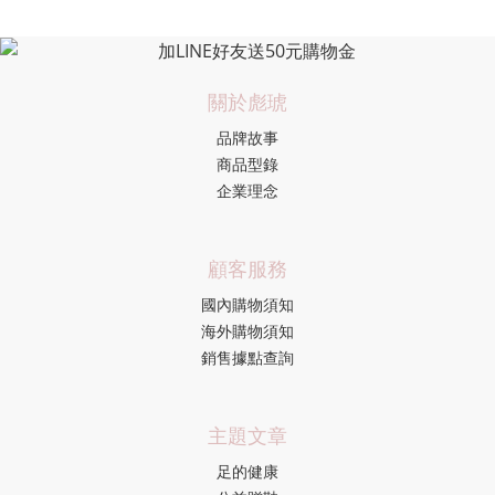
關於彪琥
品牌故事
商品型錄
企業理念
顧客服務
國內購物須知
海外購物須知
銷售據點查詢
主題文章
足的健康