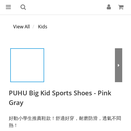
View All
Kids
PUHU Big Kid Sports Shoes - Pink
Gray
好動小學生推薦鞋款！舒適好穿，耐磨防滑，透氣不悶
熱！