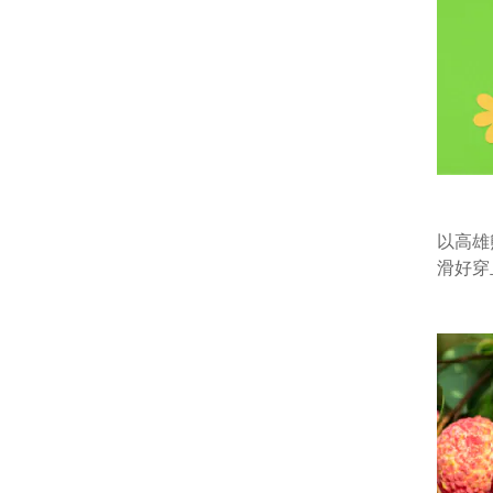
以高雄
滑好穿