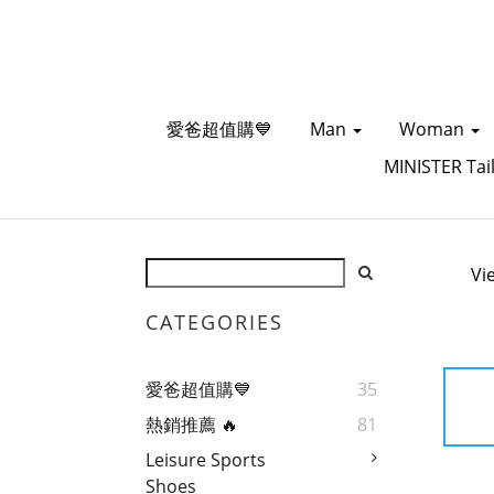
愛爸超值購💙
Man
Woman
MINISTER Tai
Vi
CATEGORIES
愛爸超值購💙
35
熱銷推薦 🔥
81
Leisure Sports
Shoes