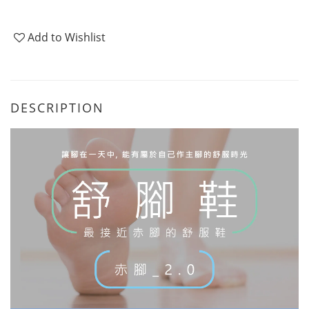
Add to Wishlist
DESCRIPTION