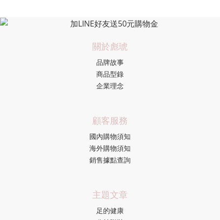
關於彪琥
品牌故事
商品型錄
企業理念
顧客服務
國內購物須知
海外購物須知
銷售據點查詢
主題文章
足的健康