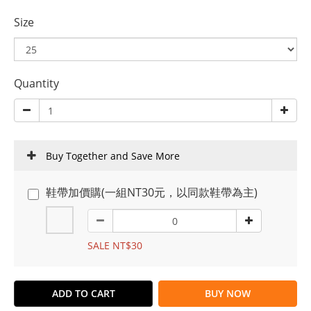
Size
Quantity
Buy Together and Save More
鞋帶加價購(一組NT30元，以同款鞋帶為主)
SALE NT$30
ADD TO CART
BUY NOW