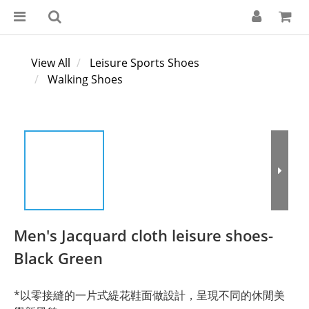
View All
Leisure Sports Shoes
Walking Shoes
Men's Jacquard cloth leisure shoes-
Black Green
*以零接縫的一片式緹花鞋面做設計，呈現不同的休閒美