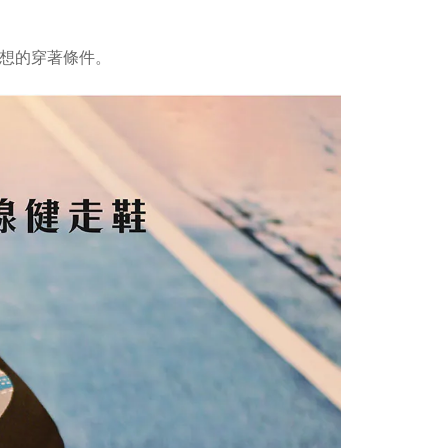
理想的穿著條件。