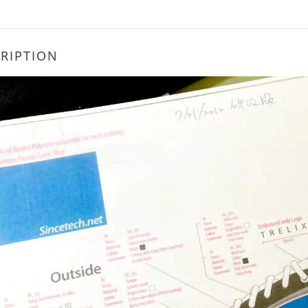
RIPTION