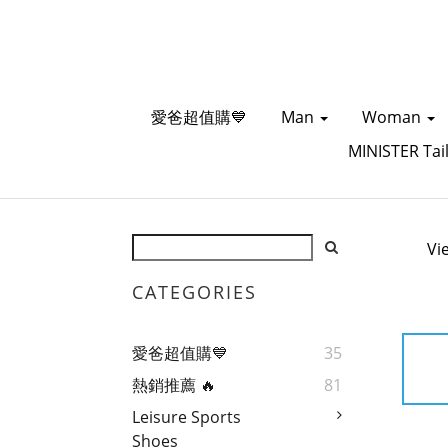
愛爸超值購💙
Man
Woman
MINISTER Tai
Vi
CATEGORIES
愛爸超值購💙
35
熱銷推薦 🔥
81
Leisure Sports
Shoes