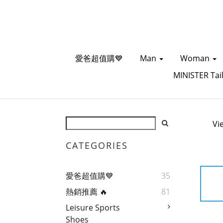
愛爸超值購💙
Man
Woman
MINISTER Tai
Vi
CATEGORIES
愛爸超值購💙
35
熱銷推薦 🔥
81
Leisure Sports
Shoes