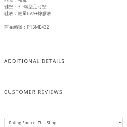
鞋墊：3D腳型足弓墊
鞋底：輕量EVA+橡膠底
商品編號：P13ME432
ADDITIONAL DETAILS
CUSTOMER REVIEWS