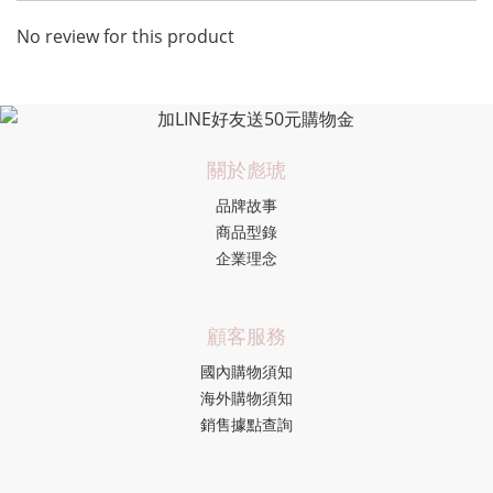
No review for this product
關於彪琥
品牌故事
商品型錄
企業理念
顧客服務
國內購物須知
海外購物須知
銷售據點查詢