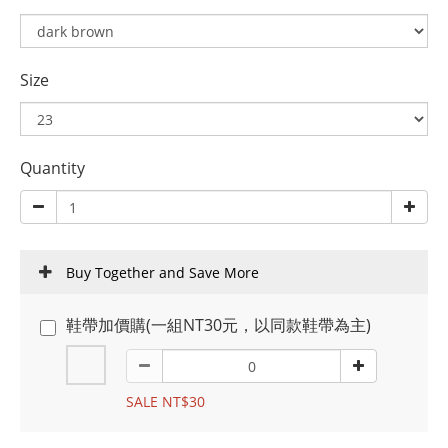
Size
Quantity
Buy Together and Save More
鞋帶加價購(一組NT30元，以同款鞋帶為主)
SALE NT$30