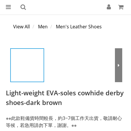
View All
Men
Men's Leather Shoes
Light-weight EVA-soles cowhide derby
shoes-dark brown
※※此款鞋備貨時間較長，約3~7個工作天出貨，敬請耐心
等候，若急用請勿下單，謝謝。※※