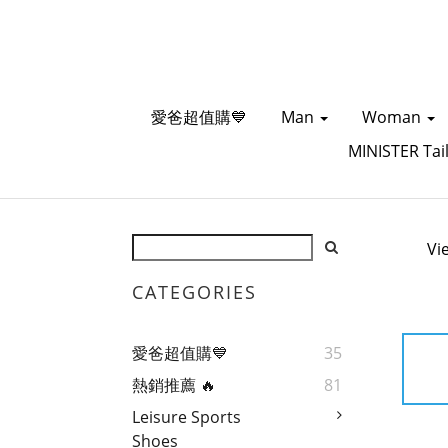
愛爸超值購💙
Man
Woman
MINISTER Tai
Vi
CATEGORIES
愛爸超值購💙
35
熱銷推薦 🔥
81
Leisure Sports
Shoes